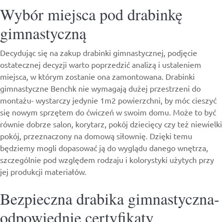
Wybór miejsca pod drabinkę
gimnastyczną
Decydując się na zakup drabinki gimnastycznej, podjęcie
ostatecznej decyzji warto poprzedzić analizą i ustaleniem
miejsca, w którym zostanie ona zamontowana. Drabinki
gimnastyczne Benchk nie wymagają dużej przestrzeni do
montażu- wystarczy jedynie 1m2 powierzchni, by móc cieszyć
się nowym sprzętem do ćwiczeń w swoim domu. Może to być
równie dobrze salon, korytarz, pokój dziecięcy czy też niewielki
pokój, przeznaczony na domową siłownię. Dzięki temu
będziemy mogli dopasować ją do wyglądu danego wnętrza,
szczególnie pod względem rodzaju i kolorystyki użytych przy
jej produkcji materiałów.
Bezpieczna drabika gimnastyczna-
odpowiednie certyfikaty