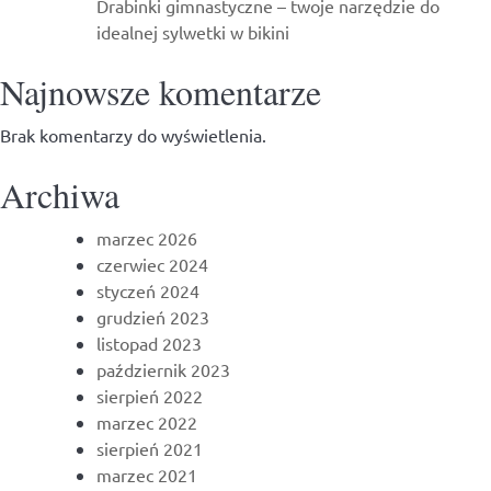
Drabinki gimnastyczne – twoje narzędzie do
idealnej sylwetki w bikini
Najnowsze komentarze
Brak komentarzy do wyświetlenia.
Archiwa
marzec 2026
czerwiec 2024
styczeń 2024
grudzień 2023
listopad 2023
październik 2023
sierpień 2022
marzec 2022
sierpień 2021
marzec 2021