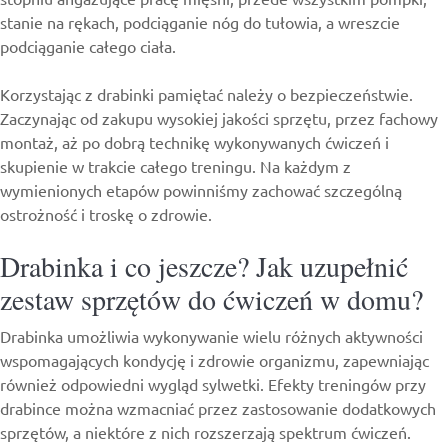
stanie na rękach, podciąganie nóg do tułowia, a wreszcie
podciąganie całego ciała.
Korzystając z drabinki pamiętać należy o bezpieczeństwie.
Zaczynając od zakupu wysokiej jakości sprzętu, przez fachowy
montaż, aż po dobrą technikę wykonywanych ćwiczeń i
skupienie w trakcie całego treningu. Na każdym z
wymienionych etapów powinniśmy zachować szczególną
ostrożność i troskę o zdrowie.
Drabinka i co jeszcze? Jak uzupełnić
zestaw sprzętów do ćwiczeń w domu?
Drabinka umożliwia wykonywanie wielu różnych aktywności
wspomagających kondycję i zdrowie organizmu, zapewniając
również odpowiedni wygląd sylwetki. Efekty treningów przy
drabince można wzmacniać przez zastosowanie dodatkowych
sprzętów, a niektóre z nich rozszerzają spektrum ćwiczeń.