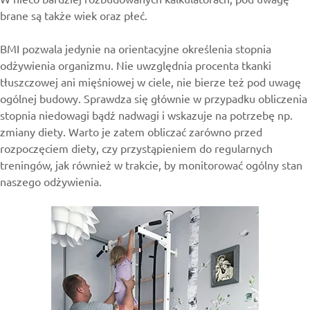
brane są także wiek oraz płeć.
BMI pozwala jedynie na orientacyjne określenia stopnia
odżywienia organizmu. Nie uwzględnia procenta tkanki
tłuszczowej ani mięśniowej w ciele, nie bierze też pod uwagę
ogólnej budowy. Sprawdza się głównie w przypadku obliczenia
stopnia niedowagi bądź nadwagi i wskazuje na potrzebę np.
zmiany diety. Warto je zatem obliczać zarówno przed
rozpoczęciem diety, czy przystąpieniem do regularnych
treningów, jak również w trakcie, by monitorować ogólny stan
naszego odżywienia.