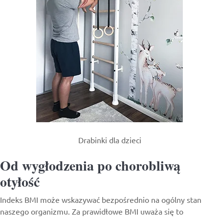
Drabinki dla dzieci
Od wygłodzenia po chorobliwą
otyłość
Indeks BMI może wskazywać bezpośrednio na ogólny stan
naszego organizmu. Za prawidłowe BMI uważa się to