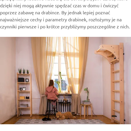
dzięki niej mogą aktywnie spędzać czas w domu i ćwiczyć
poprzez zabawę na drabince. By jednak lepiej poznać
najważniejsze cechy i parametry drabinek, rozłożymy je na
czynniki pierwsze i po krótce przybliżymy poszczególne z nich.