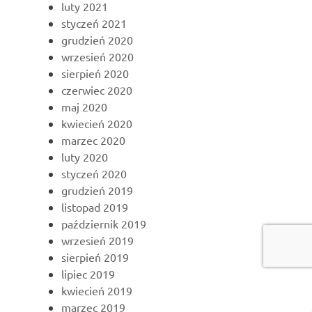
luty 2021
styczeń 2021
grudzień 2020
wrzesień 2020
sierpień 2020
czerwiec 2020
maj 2020
kwiecień 2020
marzec 2020
luty 2020
styczeń 2020
grudzień 2019
listopad 2019
październik 2019
wrzesień 2019
sierpień 2019
lipiec 2019
kwiecień 2019
marzec 2019