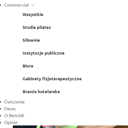
Commercial
Wszystkie
Studia pilates
Siłownie
Instytucje publiczne
Biura
Gabinety fizjoterapeutyczne
Branża hotelarska
Ćwiczenia
News
O BenchK
Opinie