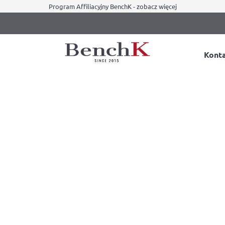
Program Affiliacyjny BenchK - zobacz więcej
Kont