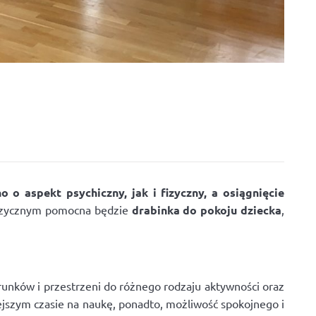
o aspekt psychiczny, jak i fizyczny, a osiągnięcie
fizycznym pomocna będzie
drabinka do pokoju dziecka
,
unków i przestrzeni do różnego rodzaju aktywności oraz
ejszym czasie na naukę, ponadto, możliwość spokojnego i