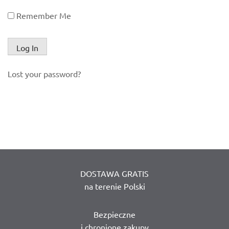
Remember Me
Lost your password?
DOSTAWA GRATIS
na terenie Polski
Bezpieczne
i chronione zakupy