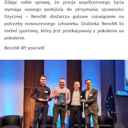
Zdając sobie sprawę, że presja współczesnego życia
wymaga nowego podejścia do utrzymania sprawności
fizycznej – BenchK dostarcza gotowe rozwiązanie na
potrzeby nowoczesnego człowieka. Drabinka BenchK to
mebel sportowy, który jest przekazywany z pokolenia na
pokolenie.
BenchK lift yourself.