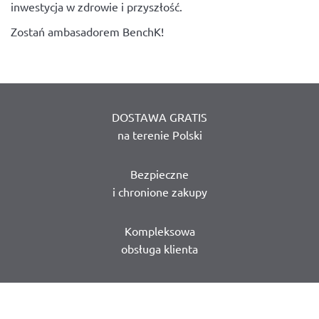
inwestycja w zdrowie i przyszłość.
Zostań ambasadorem BenchK!
DOSTAWA GRATIS
na terenie Polski
Bezpieczne
i chronione zakupy
Kompleksowa
obsługa klienta