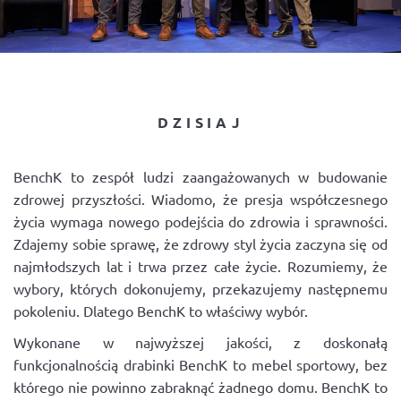
DZISIAJ
BenchK to zespół ludzi zaangażowanych w budowanie
zdrowej przyszłości. Wiadomo, że presja współczesnego
życia wymaga nowego podejścia do zdrowia i sprawności.
Zdajemy sobie sprawę, że zdrowy styl życia zaczyna się od
najmłodszych lat i trwa przez całe życie. Rozumiemy, że
wybory, których dokonujemy, przekazujemy następnemu
pokoleniu. Dlatego BenchK to właściwy wybór.
Wykonane w najwyższej jakości, z doskonałą
funkcjonalnością drabinki BenchK to mebel sportowy, bez
którego nie powinno zabraknąć żadnego domu. BenchK to