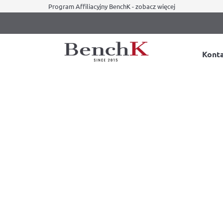
Program Affiliacyjny BenchK - zobacz więcej
Kont