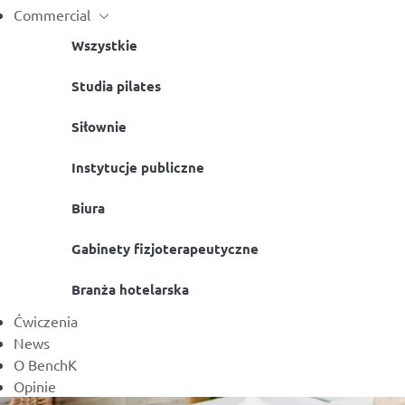
Commercial
Wszystkie
Studia pilates
Siłownie
Instytucje publiczne
Biura
Gabinety fizjoterapeutyczne
Branża hotelarska
Ćwiczenia
News
O BenchK
Opinie