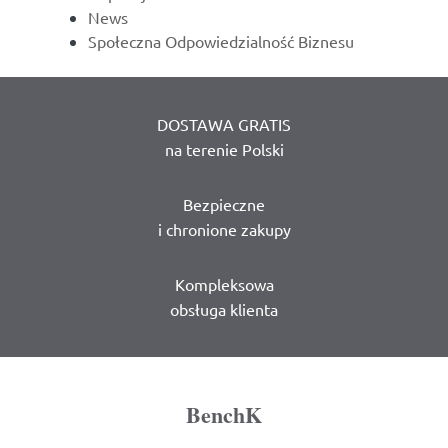
News
Społeczna Odpowiedzialność Biznesu
DOSTAWA GRATIS
na terenie Polski
Bezpieczne
i chronione zakupy
Kompleksowa
obsługa klienta
BenchK