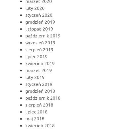
marzec 2020
luty 2020
styczeń 2020
grudzień 2019
listopad 2019
październik 2019
wrzesień 2019
sierpień 2019
lipiec 2019
kwiecień 2019
marzec 2019
luty 2019
styczeń 2019
grudzień 2018
październik 2018
sierpień 2018
lipiec 2018
maj 2018
kwiecień 2018