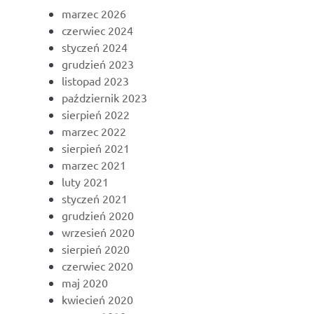
marzec 2026
czerwiec 2024
styczeń 2024
grudzień 2023
listopad 2023
październik 2023
sierpień 2022
marzec 2022
sierpień 2021
marzec 2021
luty 2021
styczeń 2021
grudzień 2020
wrzesień 2020
sierpień 2020
czerwiec 2020
maj 2020
kwiecień 2020