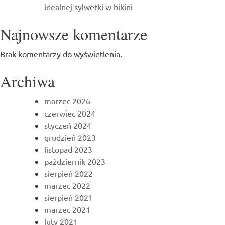
idealnej sylwetki w bikini
Najnowsze komentarze
Brak komentarzy do wyświetlenia.
Archiwa
marzec 2026
czerwiec 2024
styczeń 2024
grudzień 2023
listopad 2023
październik 2023
sierpień 2022
marzec 2022
sierpień 2021
marzec 2021
luty 2021