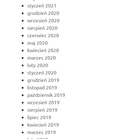
styczeń 2021
grudzień 2020
wrzesień 2020
sierpień 2020
czerwiec 2020
maj 2020
kwiecień 2020
marzec 2020
luty 2020
styczeń 2020
grudzień 2019
listopad 2019
październik 2019
wrzesień 2019
sierpień 2019
lipiec 2019
kwiecień 2019
marzec 2019