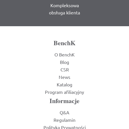
Kompleksowa
obsługa klienta
BenchK
O BenchK
Blog
CSR
News
Katalog
Program afiliacyjny
Informacje
Q&A
Regulamin
Polityka Prywatności