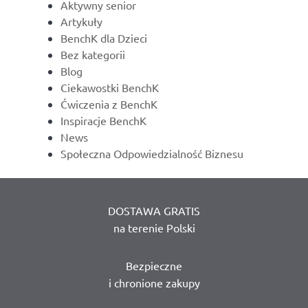
Aktywny senior
Artykuły
BenchK dla Dzieci
Bez kategorii
Blog
Ciekawostki BenchK
Ćwiczenia z BenchK
Inspiracje BenchK
News
Społeczna Odpowiedzialność Biznesu
DOSTAWA GRATIS
na terenie Polski
Bezpieczne
i chronione zakupy