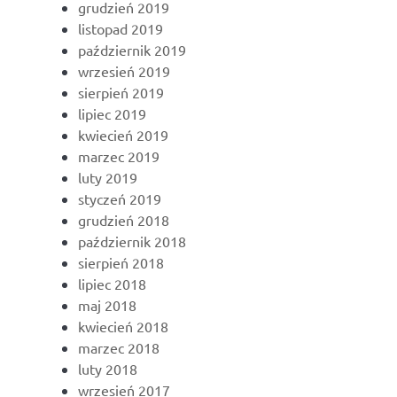
grudzień 2019
listopad 2019
październik 2019
wrzesień 2019
sierpień 2019
lipiec 2019
kwiecień 2019
marzec 2019
luty 2019
styczeń 2019
grudzień 2018
październik 2018
sierpień 2018
lipiec 2018
maj 2018
kwiecień 2018
marzec 2018
luty 2018
wrzesień 2017