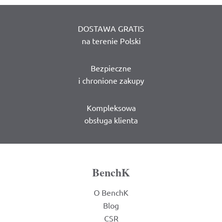
DOSTAWA GRATIS
na terenie Polski
Bezpieczne
i chronione zakupy
Kompleksowa
obsługa klienta
BenchK
O BenchK
Blog
CSR