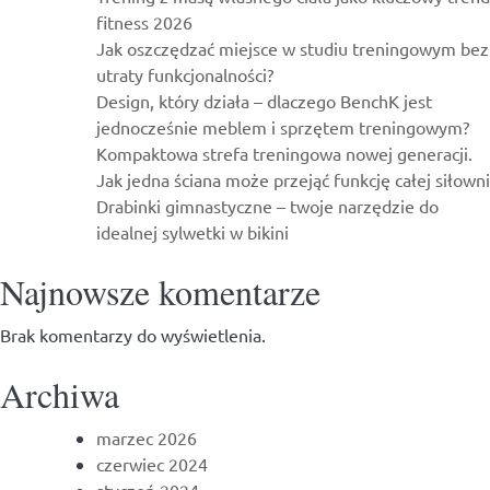
fitness 2026
Jak oszczędzać miejsce w studiu treningowym bez
utraty funkcjonalności?
Design, który działa – dlaczego BenchK jest
jednocześnie meblem i sprzętem treningowym?
Kompaktowa strefa treningowa nowej generacji.
Jak jedna ściana może przejąć funkcję całej siłowni
Drabinki gimnastyczne – twoje narzędzie do
idealnej sylwetki w bikini
Najnowsze komentarze
Brak komentarzy do wyświetlenia.
Archiwa
marzec 2026
czerwiec 2024