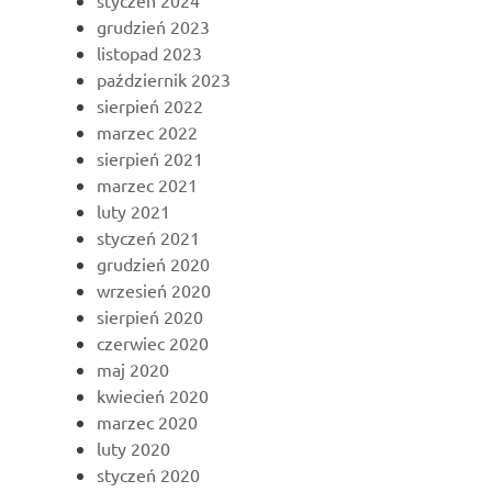
styczeń 2024
grudzień 2023
listopad 2023
październik 2023
sierpień 2022
marzec 2022
sierpień 2021
marzec 2021
luty 2021
styczeń 2021
grudzień 2020
wrzesień 2020
sierpień 2020
czerwiec 2020
maj 2020
kwiecień 2020
marzec 2020
luty 2020
styczeń 2020