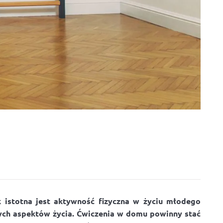
ak istotna jest aktywność fizyczna w życiu młodego
nnych aspektów życia. Ćwiczenia w domu powinny stać