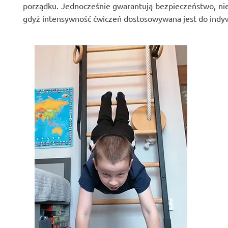
porządku. Jednocześnie gwarantują bezpieczeństwo, nie 
gdyż intensywność ćwiczeń dostosowywana jest do indywi