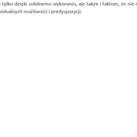
tylko dzięki solidnemu wykonaniu, ale także i faktom, że nie d
dualnych możliwości i predyspozycji.