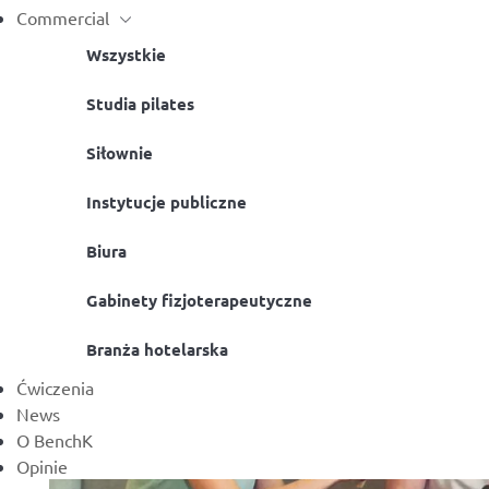
Commercial
Wszystkie
Studia pilates
Siłownie
Instytucje publiczne
Biura
Gabinety fizjoterapeutyczne
Branża hotelarska
Ćwiczenia
News
O BenchK
Opinie