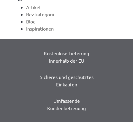
Artikel
Bez kategorii
Blog
Inspirationen
Kostenlose Lieferung
innerhalb der EU
Sicheres und geschütztes
Einkaufen
Umfassende
Kundenbetreuung