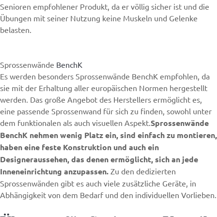
Senioren empfohlener Produkt, da er völlig sicher ist und die
Übungen mit seiner Nutzung keine Muskeln und Gelenke
belasten.
Sprossenwände
BenchK
Es werden besonders Sprossenwände BenchK empfohlen, da
sie mit der Erhaltung aller europäischen Normen hergestellt
werden. Das große Angebot des Herstellers ermöglicht es,
eine passende Sprossenwand für sich zu finden, sowohl unter
dem funktionalen als auch visuellen Aspekt.
Sprossenwände
BenchK nehmen wenig Platz ein, sind einfach zu montieren,
haben eine feste Konstruktion und auch ein
Designeraussehen, das denen ermöglicht, sich an jede
Inneneinrichtung anzupassen.
Zu den dedizierten
Sprossenwänden gibt es auch viele zusätzliche Geräte, in
Abhängigkeit von dem Bedarf und den individuellen Vorlieben.