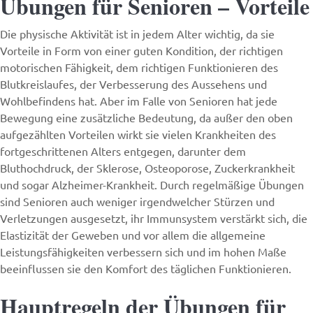
Übungen für Senioren – Vorteile
Die physische Aktivität ist in jedem Alter wichtig, da sie
Vorteile in Form von einer guten Kondition, der richtigen
motorischen Fähigkeit, dem richtigen Funktionieren des
Blutkreislaufes, der Verbesserung des Aussehens und
Wohlbefindens hat. Aber im Falle von Senioren hat jede
Bewegung eine zusätzliche Bedeutung, da außer den oben
aufgezählten Vorteilen wirkt sie vielen Krankheiten des
fortgeschrittenen Alters entgegen, darunter dem
Bluthochdruck, der Sklerose, Osteoporose, Zuckerkrankheit
und sogar Alzheimer-Krankheit. Durch regelmäßige Übungen
sind Senioren auch weniger irgendwelcher Stürzen und
Verletzungen ausgesetzt, ihr Immunsystem verstärkt sich, die
Elastizität der Geweben und vor allem die allgemeine
Leistungsfähigkeiten verbessern sich und im hohen Maße
beeinflussen sie den Komfort des täglichen Funktionieren.
Hauptregeln der Übungen für