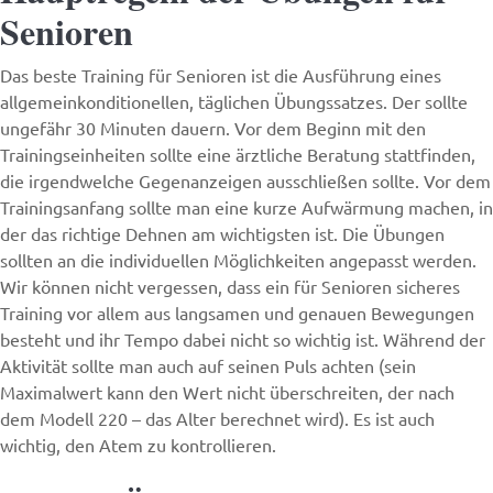
Senioren
Das beste Training für Senioren ist die Ausführung eines
allgemeinkonditionellen, täglichen Übungssatzes. Der sollte
ungefähr 30 Minuten dauern. Vor dem Beginn mit den
Trainingseinheiten sollte eine ärztliche Beratung stattfinden,
die irgendwelche Gegenanzeigen ausschließen sollte. Vor dem
Trainingsanfang sollte man eine kurze Aufwärmung machen, in
der das richtige Dehnen am wichtigsten ist. Die Übungen
sollten an die individuellen Möglichkeiten angepasst werden.
Wir können nicht vergessen, dass ein für Senioren sicheres
Training vor allem aus langsamen und genauen Bewegungen
besteht und ihr Tempo dabei nicht so wichtig ist. Während der
Aktivität sollte man auch auf seinen Puls achten (sein
Maximalwert kann den Wert nicht überschreiten, der nach
dem Modell 220 – das Alter berechnet wird). Es ist auch
wichtig, den Atem zu kontrollieren.