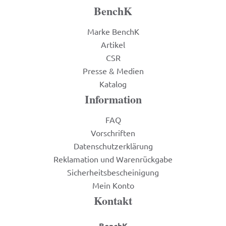
BenchK
Marke BenchK
Artikel
CSR
Presse & Medien
Katalog
Information
FAQ
Vorschriften
Datenschutzerklärung
Reklamation und Warenrückgabe
Sicherheitsbescheinigung
Mein Konto
Kontakt
BenchK