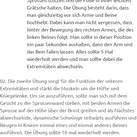
Grätsche halten. Die Übung besteht darin, dass
man gleichzeitig vor sich Arme und Beine
hochhebt. Dabei kann man nicht vergessen, dass
hinter der Bewegung des rechten Armes, die des
linken Beines folgt. Man sollte in dieser Position
ein paar Sekunden aushalten, dann den Arm und
das Bein fallen lassen. Alles sollte 5 Mal
wiederholt werden und man sollte dabei die
Extremitäten abwechseln.
02. Die zweite Übung sorgt für die Funktion der unteren
Extremitäten und stärkt die Muskeln um die Hüfte und
Kniegelenke. Um sie auszuführen, sollte man sich mit dem
Gesicht zu der Sprossenwand stellen, mit beiden Armen die
Sprosse auf der Höhe über der Brust greifen und als Nächstes
abwechselnde, dynamische Schwünge seitwärts ausführen und
Beugen in Knieen einmal eines und einmal anderes Beines
ausführen. Die Übung sollte 10 mal wiederholt werden.