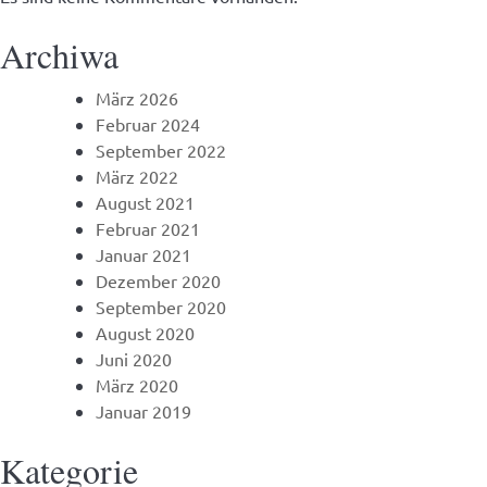
Archiwa
März 2026
Februar 2024
September 2022
März 2022
August 2021
Februar 2021
Januar 2021
Dezember 2020
September 2020
August 2020
Juni 2020
März 2020
Januar 2019
Kategorie