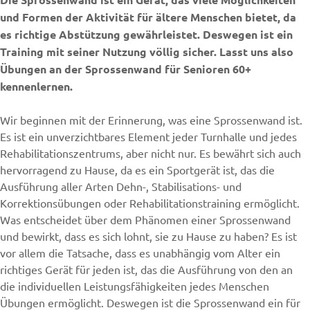
und Formen der Aktivität für ältere Menschen bietet, da
es richtige Abstützung gewährleistet. Deswegen ist ein
Training mit seiner Nutzung völlig sicher. Lasst uns also
Übungen an der Sprossenwand für Senioren 60+
kennenlernen.
Wir beginnen mit der Erinnerung, was eine Sprossenwand ist.
Es ist ein unverzichtbares Element jeder Turnhalle und jedes
Rehabilitationszentrums, aber nicht nur. Es bewährt sich auch
hervorragend zu Hause, da es ein Sportgerät ist, das die
Ausführung aller Arten Dehn-, Stabilisations- und
Korrektionsübungen oder Rehabilitationstraining ermöglicht.
Was entscheidet über dem Phänomen einer Sprossenwand
und bewirkt, dass es sich lohnt, sie zu Hause zu haben? Es ist
vor allem die Tatsache, dass es unabhängig vom Alter ein
richtiges Gerät für jeden ist, das die Ausführung von den an
die individuellen Leistungsfähigkeiten jedes Menschen
Übungen ermöglicht. Deswegen ist die Sprossenwand ein für