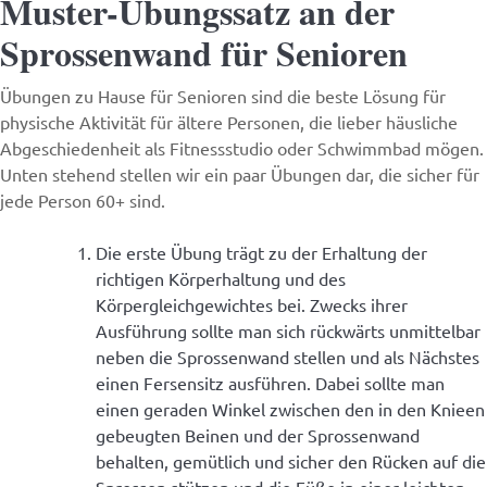
Muster-Übungssatz an der
Sprossenwand für Senioren
Übungen zu Hause für Senioren sind die beste Lösung für
physische Aktivität für ältere Personen, die lieber häusliche
Abgeschiedenheit als Fitnessstudio oder Schwimmbad mögen.
Unten stehend stellen wir ein paar Übungen dar, die sicher für
jede Person 60+ sind.
Die erste Übung trägt zu der Erhaltung der
richtigen Körperhaltung und des
Körpergleichgewichtes bei. Zwecks ihrer
Ausführung sollte man sich rückwärts unmittelbar
neben die Sprossenwand stellen und als Nächstes
einen Fersensitz ausführen. Dabei sollte man
einen geraden Winkel zwischen den in den Knieen
gebeugten Beinen und der Sprossenwand
behalten, gemütlich und sicher den Rücken auf die
Sprossen stützen und die Füße in einer leichten