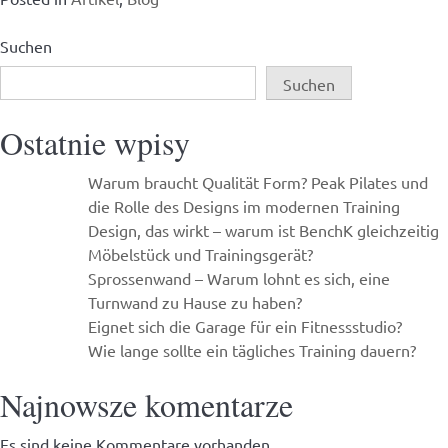
Suchen
Suchen
Ostatnie wpisy
Warum braucht Qualität Form? Peak Pilates und
die Rolle des Designs im modernen Training
Design, das wirkt – warum ist BenchK gleichzeitig
Möbelstück und Trainingsgerät?
Sprossenwand – Warum lohnt es sich, eine
Turnwand zu Hause zu haben?
Eignet sich die Garage für ein Fitnessstudio?
Wie lange sollte ein tägliches Training dauern?
Najnowsze komentarze
Es sind keine Kommentare vorhanden.