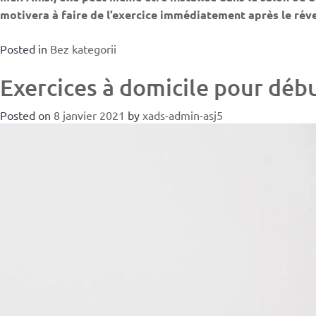
motivera à faire de l’exercice immédiatement après le réve
Posted in
Bez kategorii
Exercices à domicile pour déb
Posted on
8 janvier 2021
by
xads-admin-asj5