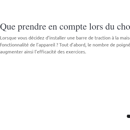
Que prendre en compte lors du choi
Lorsque vous décidez d’installer une barre de traction à la mais
fonctionnalité de l’appareil ? Tout d’abord, le nombre de poign
augmenter ainsi l’efficacité des exercices.