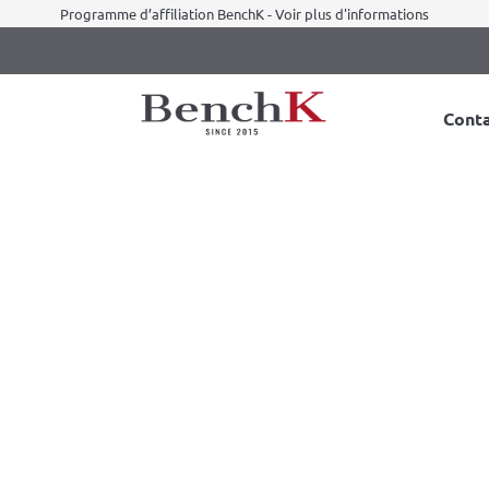
Programme d’affiliation BenchK - Voir plus d'informations
Cont