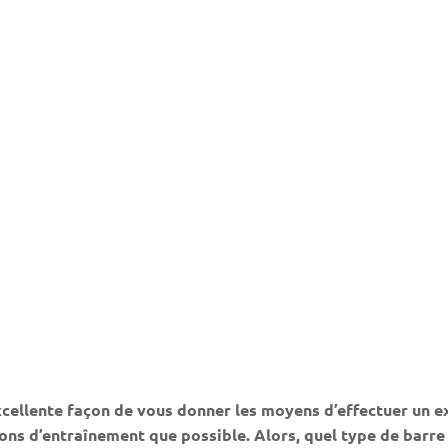
excellente façon de vous donner les moyens d’effectuer un ex
ns d’entraînement que possible. Alors, quel type de barre s