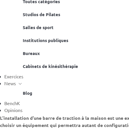
Toutes catégories
Studios de Pilates
Salles de sport
Institutions publiques
Bureaux
Cabinets de kinésithérapie
Exercices
News
Blog
BenchK
Opinions
L’installation d’une barre de traction à la maison est une 
choisir un équipement qui permettra autant de configuratio