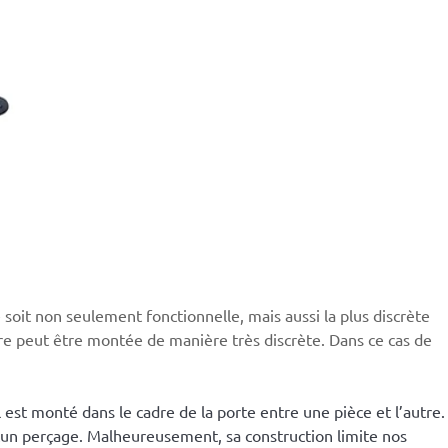
 soit non seulement fonctionnelle, mais aussi la plus discrète
arre peut être montée de manière très discrète. Dans ce cas de
 est monté dans le cadre de la porte entre une pièce et l’autre.
ucun perçage. Malheureusement, sa construction limite nos