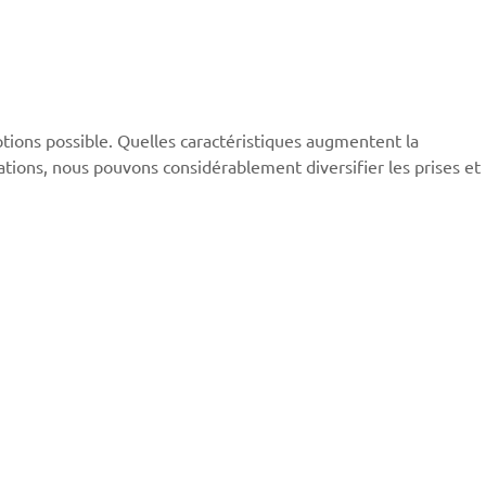
’options possible. Quelles caractéristiques augmentent la
rations, nous pouvons considérablement diversifier les prises et