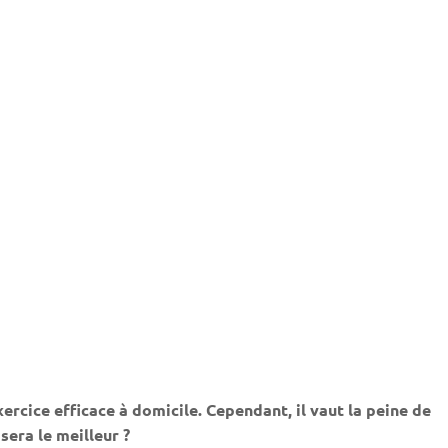
ercice efficace à domicile. Cependant, il vaut la peine de
era le meilleur ?