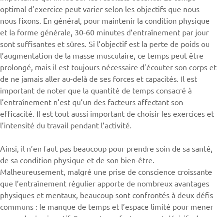
optimal d’exercice peut varier selon les objectifs que nous
nous fixons. En général, pour maintenir la condition physique
et la forme générale, 30-60 minutes d’entraînement par jour
sont suffisantes et sûres. Si l’objectif est la perte de poids ou
l’augmentation de la masse musculaire, ce temps peut être
prolongé, mais il est toujours nécessaire d’écouter son corps et
de ne jamais aller au-delà de ses forces et capacités. Il est
important de noter que la quantité de temps consacré à
l’entraînement n’est qu’un des facteurs affectant son
efficacité. Il est tout aussi important de choisir les exercices et
l’intensité du travail pendant l’activité.
Ainsi, il n’en faut pas beaucoup pour prendre soin de sa santé,
de sa condition physique et de son bien-être.
Malheureusement, malgré une prise de conscience croissante
que l’entraînement régulier apporte de nombreux avantages
physiques et mentaux, beaucoup sont confrontés à deux défis
communs : le manque de temps et l’espace limité pour mener