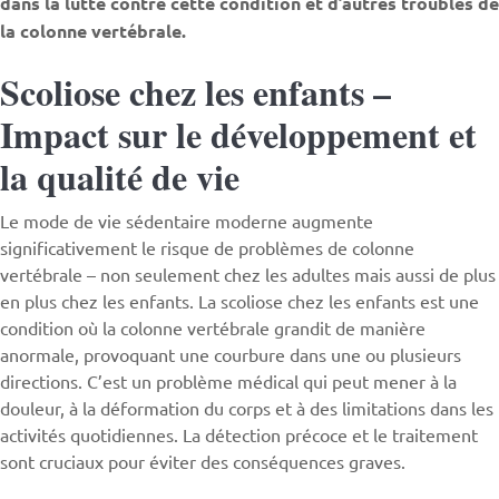
dans la lutte contre cette condition et d’autres troubles de
la colonne vertébrale.
Scoliose chez les enfants –
Impact sur le développement et
la qualité de vie
Le mode de vie sédentaire moderne augmente
significativement le risque de problèmes de colonne
vertébrale – non seulement chez les adultes mais aussi de plus
en plus chez les enfants. La scoliose chez les enfants est une
condition où la colonne vertébrale grandit de manière
anormale, provoquant une courbure dans une ou plusieurs
directions. C’est un problème médical qui peut mener à la
douleur, à la déformation du corps et à des limitations dans les
activités quotidiennes. La détection précoce et le traitement
sont cruciaux pour éviter des conséquences graves.