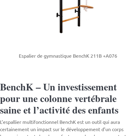
Espalier de gymnastique BenchK 211B +A076
BenchK – Un investissement
pour une colonne vertébrale
saine et l’activité des enfants
L’espallier multifonctionnel
BenchK
est un outil qui aura
certainement un impact sur le développement d’un corps