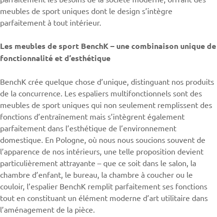
meubles de sport uniques dont le design s’intègre
parfaitement à tout intérieur.
Les meubles de sport BenchK – une combinaison unique de
fonctionnalité et d’esthétique
BenchK crée quelque chose d’unique, distinguant nos produits
de la concurrence. Les
espaliers
multifonctionnels sont des
meubles de sport uniques qui non seulement remplissent des
fonctions d’entraînement mais s’intègrent également
parfaitement dans l’esthétique de l’environnement
domestique. En Pologne, où nous nous soucions souvent de
l’apparence de nos intérieurs, une telle proposition devient
particulièrement attrayante – que ce soit dans le salon, la
chambre d’enfant, le bureau, la chambre à coucher ou le
couloir, l’espalier BenchK remplit parfaitement ses fonctions
tout en constituant un élément moderne d’art utilitaire dans
l’aménagement de la pièce.