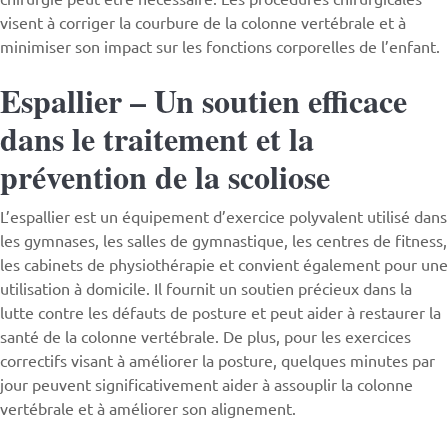
visent à corriger la courbure de la colonne vertébrale et à
minimiser son impact sur les fonctions corporelles de l’enfant.
Espallier – Un soutien efficace
dans le traitement et la
prévention de la scoliose
L’espallier est un équipement d’exercice polyvalent utilisé dans
les gymnases, les salles de gymnastique, les centres de fitness,
les cabinets de physiothérapie et convient également pour une
utilisation à domicile. Il fournit un soutien précieux dans la
lutte contre les défauts de posture et peut aider à restaurer la
santé de la colonne vertébrale. De plus, pour les exercices
correctifs visant à améliorer la posture, quelques minutes par
jour peuvent significativement aider à assouplir la colonne
vertébrale et à améliorer son alignement.