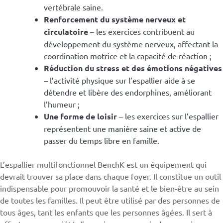
vertébrale saine.
Renforcement du système nerveux et
circulatoire
– les exercices contribuent au
développement du système nerveux, affectant la
coordination motrice et la capacité de réaction ;
Réduction du stress et des émotions négatives
– l’activité physique sur l’espallier aide à se
détendre et libère des endorphines, améliorant
l’humeur ;
Une forme de loisir
– les exercices sur l’espallier
représentent une manière saine et active de
passer du temps libre en famille.
L’espallier multifonctionnel BenchK est un équipement qui
devrait trouver sa place dans chaque foyer. Il constitue un outil
indispensable pour promouvoir la santé et le bien-être au sein
de toutes les familles. Il peut être utilisé par des personnes de
tous âges, tant les enfants que les personnes âgées. Il sert à