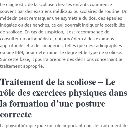
Le diagnostic de la scoliose chez les enfants commence
souvent par des examens médicaux ou scolaires de routine. Un
médecin peut remarquer une asymétrie du dos, des épaules
inégales ou des hanches, ce qui pourrait indiquer la possibilité
de scoliose. En cas de suspicion, il est recommandé de
consulter un orthopédiste, qui procédera à des examens
approfondis et à des imageries, telles que des radiographies
ou une IRM, pour déterminer le degré et le type de scoliose.
Sur cette base, il pourra prendre des décisions concernant le
traitement approprié.
Traitement de la scoliose – Le
rôle des exercices physiques dans
la formation d’une posture
correcte
La physiothérapie joue un rôle important dans le traitement de