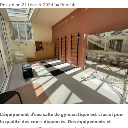
Posted on
21 février 2024
by
BenchK
L’équipement d’une salle de gymnastique est crucial pour
la qualité des cours dispensés. Des équipements et