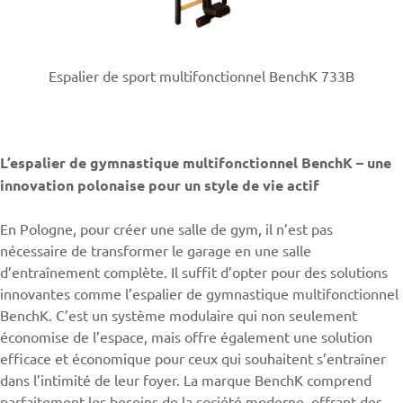
Espalier de sport multifonctionnel BenchK 733B
L’espalier de gymnastique multifonctionnel BenchK – une
innovation polonaise pour un style de vie actif
En Pologne, pour créer une salle de gym, il n’est pas
nécessaire de transformer le garage en une salle
d’entraînement complète. Il suffit d’opter pour des solutions
innovantes comme l’espalier de gymnastique multifonctionnel
BenchK. C’est un système modulaire qui non seulement
économise de l’espace, mais offre également une solution
efficace et économique pour ceux qui souhaitent s’entraîner
dans l’intimité de leur foyer. La marque BenchK comprend
parfaitement les besoins de la société moderne, offrant des