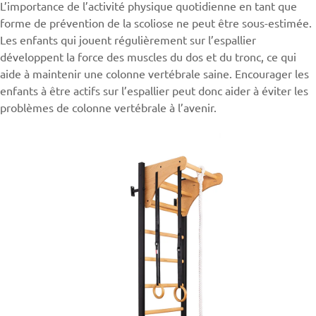
L’importance de l’activité physique quotidienne en tant que
forme de prévention de la scoliose ne peut être sous-estimée.
Les enfants qui jouent régulièrement sur l’espallier
développent la force des muscles du dos et du tronc, ce qui
aide à maintenir une colonne vertébrale saine. Encourager les
enfants à être actifs sur l’espallier peut donc aider à éviter les
problèmes de colonne vertébrale à l’avenir.