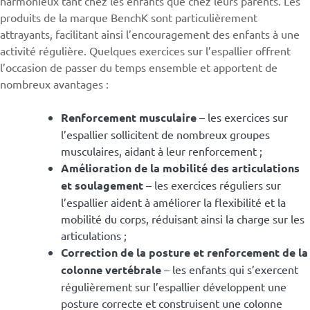
harmonieux tant chez les enfants que chez leurs parents. Les
produits de la marque BenchK sont particulièrement
attrayants, facilitant ainsi l’encouragement des enfants à une
activité régulière. Quelques exercices sur l’espallier offrent
l’occasion de passer du temps ensemble et apportent de
nombreux avantages :
Renforcement musculaire
– les exercices sur
l’espallier sollicitent de nombreux groupes
musculaires, aidant à leur renforcement ;
Amélioration de la mobilité des articulations
et soulagement
– les exercices réguliers sur
l’espallier aident à améliorer la flexibilité et la
mobilité du corps, réduisant ainsi la charge sur les
articulations ;
Correction de la posture et renforcement de la
colonne vertébrale
– les enfants qui s’exercent
régulièrement sur l’espallier développent une
posture correcte et construisent une colonne