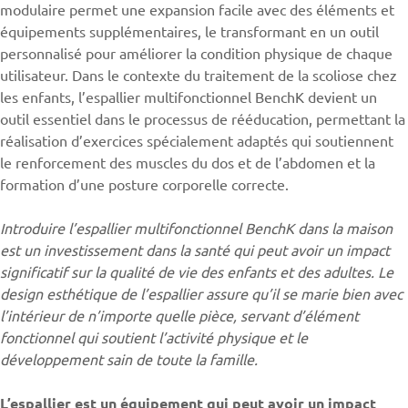
modulaire permet une expansion facile avec des éléments et
équipements supplémentaires, le transformant en un outil
personnalisé pour améliorer la condition physique de chaque
utilisateur. Dans le contexte du traitement de la scoliose chez
les enfants, l’espallier multifonctionnel BenchK devient un
outil essentiel dans le processus de rééducation, permettant la
réalisation d’exercices spécialement adaptés qui soutiennent
le renforcement des muscles du dos et de l’abdomen et la
formation d’une posture corporelle correcte.
Introduire l’espallier multifonctionnel BenchK dans la maison
est un investissement dans la santé qui peut avoir un impact
significatif sur la qualité de vie des enfants et des adultes. Le
design esthétique de l’espallier assure qu’il se marie bien avec
l’intérieur de n’importe quelle pièce, servant d’élément
fonctionnel qui soutient l’activité physique et le
développement sain de toute la famille.
L’espallier est un équipement qui peut avoir un impact