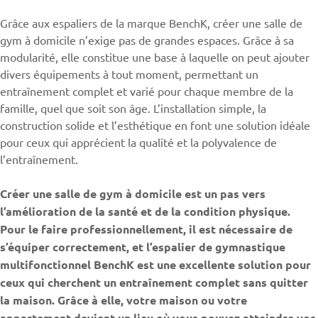
Grâce aux espaliers de la marque
BenchK
, créer une salle de
gym à domicile n’exige pas de grandes espaces. Grâce à sa
modularité, elle constitue une base à laquelle on peut ajouter
divers équipements à tout moment, permettant un
entraînement complet et varié pour chaque membre de la
famille, quel que soit son âge. L’installation simple, la
construction solide et l’esthétique en font une solution idéale
pour ceux qui apprécient la qualité et la polyvalence de
l’entraînement.
Créer une salle de gym à domicile est un pas vers
l’amélioration de la santé et de la condition physique.
Pour le faire professionnellement, il est nécessaire de
s’équiper correctement, et l’espalier de gymnastique
multifonctionnel BenchK est une excellente solution pour
ceux qui cherchent un entraînement complet sans quitter
la maison. Grâce à elle, votre maison ou votre
appartement devient un lieu où vous pouvez atteindre vos