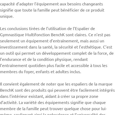
capacité d’adapter l’équipement aux besoins changeants
signifie que toute la famille peut bénéficier de ce produit
unique.
Les conclusions tirées de l’utilisation de l’Espalier de
Gymnastique Multifonction
BenchK
sont claires. Ce n’est pas
seulement un équipement d’entraînement, mais aussi un
investissement dans la santé, la sécurité et l’esthétique. C’est
un outil qui permet un développement complet de la force, de
l’endurance et de la condition physique, rendant
l’entraînement quotidien plus facile et accessible à tous les
membres du foyer, enfants et adultes inclus.
Il convient également de noter que les espaliers de la marque
BenchK sont des produits qui peuvent être facilement intégrés
dans l’intérieur existant, aidant à créer sa propre zone
d’activité. La variété des équipements signifie que chaque
membre de la famille peut trouver quelque chose pour lui-
même, soulignant ainsi la polyvalence et l’universalité des