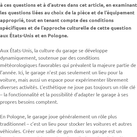
à ces questions et à d’autres dans cet article, en examinant
les questions liées au choix de la pièce et de l’équipement
approprié, tout en tenant compte des conditions
spécifiques et de l’approche culturelle de cette question
aux États-Unis et en Pologne.
Aux États-Unis, la culture du garage se développe
dynamiquement, soutenue par des conditions
météorologiques favorables qui prévalent la majeure partie de
l’année. Ici, le garage n’est pas seulement un lieu pour la
voiture, mais aussi un espace pour expérimenter librement
diverses activités. L’esthétique ne joue pas toujours un rôle clé
– la fonctionnalité et la possibilité d’adapter le garage à ses
propres besoins comptent.
En Pologne, le garage joue généralement un rôle plus
traditionnel – c’est un lieu pour stocker les voitures et autres
véhicules. Créer une salle de gym dans un garage est un