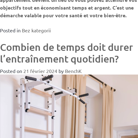
objectifs tout en économisant temps et argent. C’est une
démarche valable pour votre santé et votre bien-être.
Posted in
Bez kategorii
Combien de temps doit durer
l’entraînement quotidien?
Posted on
21 février 2024
by
BenchK