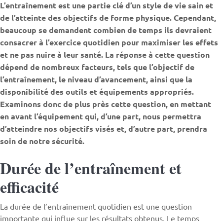
L’entraînement est une partie clé d’un style de vie sain et
de l’atteinte des objectifs de forme physique. Cependant,
beaucoup se demandent combien de temps ils devraient
consacrer à l’exercice quotidien pour maximiser les effets
et ne pas nuire à leur santé. La réponse à cette question
dépend de nombreux facteurs, tels que l’objectif de
l’entraînement, le niveau d’avancement, ainsi que la
disponibilité des outils et équipements appropriés.
Examinons donc de plus près cette question, en mettant
en avant l’équipement qui, d’une part, nous permettra
d’atteindre nos objectifs visés et, d’autre part, prendra
soin de notre sécurité.
Durée de l’entraînement et
efficacité
La durée de l’entraînement quotidien est une question
importante qui influe sur les résultats obtenus. Le temps