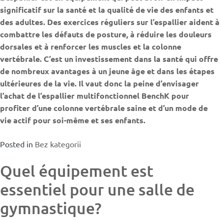
significatif sur la santé et la qualité de vie des enfants et
des adultes. Des exercices réguliers sur l’espallier aident à
combattre les défauts de posture, à réduire les douleurs
dorsales et à renforcer les muscles et la colonne
vertébrale. C’est un investissement dans la santé qui offre
de nombreux avantages à un jeune âge et dans les étapes
ultérieures de la vie. Il vaut donc la peine d’envisager
l’achat de l’espallier multifonctionnel BenchK pour
profiter d’une colonne vertébrale saine et d’un mode de
vie actif pour soi-même et ses enfants.
Posted in
Bez kategorii
Quel équipement est
essentiel pour une salle de
gymnastique?