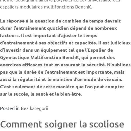
espaliers modulaires multifonctions BenchK.
La réponse à la question de combien de temps devrait
durer l’entraînement quotidien dépend de nombreux
facteurs. Il est important d’ajuster le temps
d’entraînement à ses objectifs et capacités. Il est judicieux
d’investir dans un équipement tel que l’Espalier de
Gymnastique Multifonction BenchK, qui permet des
exercices efficaces tout en assurant la sécurité. N’oublions
pas que la durée de l’entraînement est importante, mais
aussi la régularité et le maintien d’un mode de vie sain.
C’est seulement de cette manière que l’on peut compter
sur le succès, la santé et le bien-être.
Posted in
Bez kategorii
Comment soigner la scoliose