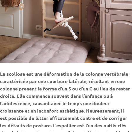
La scoliose est une déformation de la colonne vertébrale
caractérisée par une courbure latérale, résultant en une
colonne prenant la forme d’un S ou d’un C au lieu de rester
droite. Elle commence souvent dans l’enfance ou à
l’adolescence, causant avec le temps une douleur
croissante et un inconfort esthétique. Heureusement, il
est possible de lutter efficacement contre et de corriger
les défauts de posture. L’espallier est l’un des outils clés