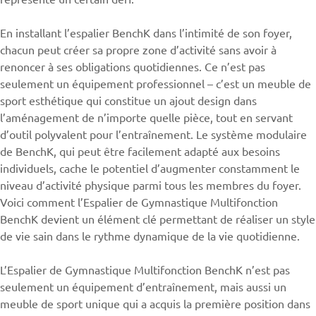
En installant l’espalier BenchK dans l’intimité de son foyer,
chacun peut créer sa propre zone d’activité sans avoir à
renoncer à ses obligations quotidiennes. Ce n’est pas
seulement un équipement professionnel – c’est un meuble de
sport esthétique qui constitue un ajout design dans
l’aménagement de n’importe quelle pièce, tout en servant
d’outil polyvalent pour l’entraînement. Le système modulaire
de BenchK, qui peut être facilement adapté aux besoins
individuels, cache le potentiel d’augmenter constamment le
niveau d’activité physique parmi tous les membres du foyer.
Voici comment l’Espalier de Gymnastique Multifonction
BenchK devient un élément clé permettant de réaliser un style
de vie sain dans le rythme dynamique de la vie quotidienne.
L’Espalier de Gymnastique Multifonction BenchK n’est pas
seulement un équipement d’entraînement, mais aussi un
meuble de sport unique qui a acquis la première position dans