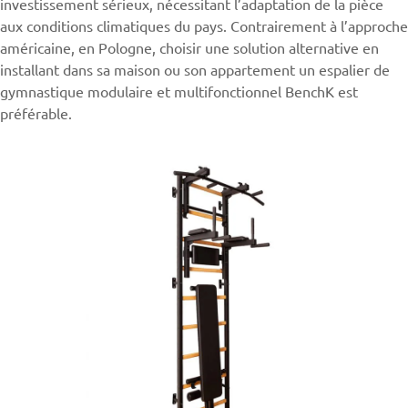
investissement sérieux, nécessitant l’adaptation de la pièce
aux conditions climatiques du pays. Contrairement à l’approche
américaine, en Pologne, choisir une solution alternative en
installant dans sa maison ou son appartement un
espalier
de
gymnastique modulaire et multifonctionnel BenchK est
préférable.