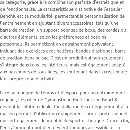
sa catégorie, grâce à la combinaison parfaite d’esthétique et
de fonctionnalité. La caractéristique distinctive de
l’espalier
BenchK est sa modularité, permettant la personnalisation de
l’entraînement en ajoutant divers accessoires, tels qu’une
barre de traction, un support pour sac de boxe, des cordes ou
d’autres éléments, selon les préférences et besoins
personnels. Ils permettent un entraînement polyvalent,
incluant des exercices avec haltères, bandes élastiques, barre
de traction, banc ou sac. C’est un produit qui non seulement
s’intègre dans tous les intérieurs, mais est également adapté
aux personnes de tous âges, les soutenant dans la création de
leur propre zone d’activité.
Face au manque de temps et d’espace pour un entraînement
régulier, l’Espalier de Gymnastique Multifonction BenchK
devient la solution idéale. L’installation de cet équipement à la
maison permet d’utiliser un équipement sportif professionnel
qui sert également de meuble de sport esthétique. Grâce à lui,
l’entraînement quotidien devient toujours accessible, et la