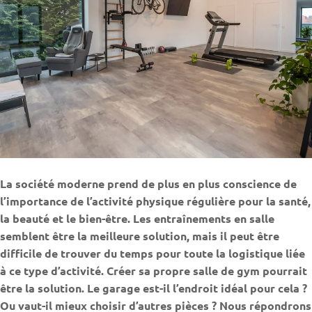
La société moderne prend de plus en plus conscience de
l’importance de l’activité physique régulière pour la santé,
la beauté et le bien-être. Les entraînements en salle
semblent être la meilleure solution, mais il peut être
difficile de trouver du temps pour toute la logistique liée
à ce type d’activité. Créer sa propre salle de gym pourrait
être la solution. Le garage est-il l’endroit idéal pour cela ?
Ou vaut-il mieux choisir d’autres pièces ? Nous répondrons