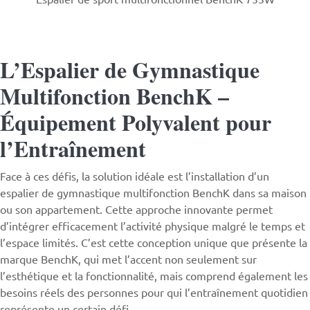
L’Espalier de Gymnastique
Multifonction BenchK –
Équipement Polyvalent pour
l’Entraînement
Face à ces défis, la solution idéale est l’installation d’un
espalier
de gymnastique multifonction
BenchK
dans sa maison
ou son appartement. Cette approche innovante permet
d’intégrer efficacement l’activité physique malgré le temps et
l’espace limités. C’est cette conception unique que présente la
marque BenchK, qui met l’accent non seulement sur
l’esthétique et la fonctionnalité, mais comprend également les
besoins réels des personnes pour qui l’entraînement quotidien
représente un certain défi.