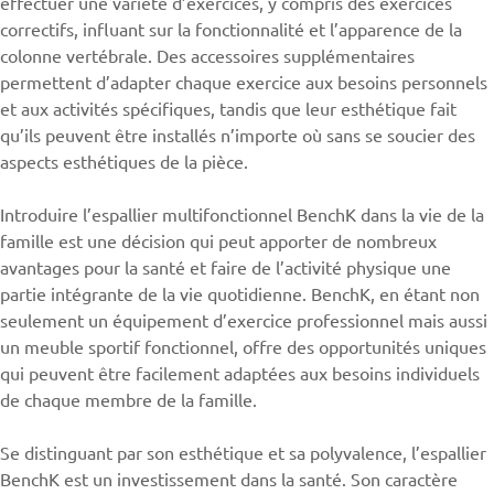
effectuer une variété d’exercices, y compris des exercices
correctifs, influant sur la fonctionnalité et l’apparence de la
colonne vertébrale. Des accessoires supplémentaires
permettent d’adapter chaque exercice aux besoins personnels
et aux activités spécifiques, tandis que leur esthétique fait
qu’ils peuvent être installés n’importe où sans se soucier des
aspects esthétiques de la pièce.
Introduire l’espallier multifonctionnel BenchK dans la vie de la
famille est une décision qui peut apporter de nombreux
avantages pour la santé et faire de l’activité physique une
partie intégrante de la vie quotidienne. BenchK, en étant non
seulement un équipement d’exercice professionnel mais aussi
un meuble sportif fonctionnel, offre des opportunités uniques
qui peuvent être facilement adaptées aux besoins individuels
de chaque membre de la famille.
Se distinguant par son esthétique et sa polyvalence, l’espallier
BenchK
est un investissement dans la santé. Son caractère