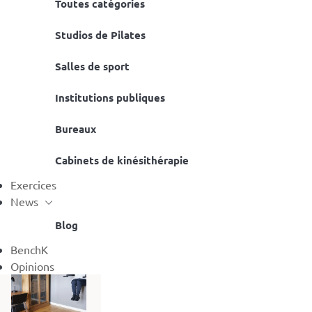
Toutes catégories
Studios de Pilates
Salles de sport
Institutions publiques
Bureaux
Cabinets de kinésithérapie
Exercices
News
Blog
BenchK
Opinions