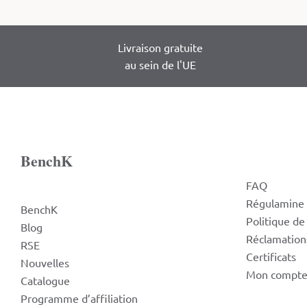
Livraison gratuite
au sein de l'UE
BenchK
FAQ
Régulamine
BenchK
Politique de
Blog
Réclamation
RSE
Certificats
Nouvelles
Mon compt
Catalogue
Programme d’affiliation