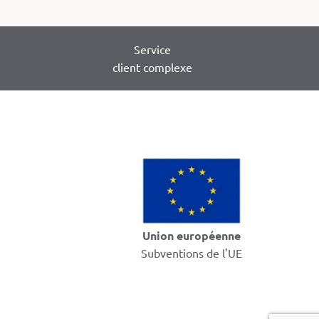
Service
client complexe
Union européenne
Subventions de l'UE