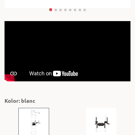
Kolor: blanc