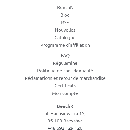
BenchK
Blog
RSE
Nouvelles
Catalogue
Programme d’affiliation
FAQ
Régulamine
Politique de confidentialité
Réclamations et retour de marchandise
Certificats
Mon compte
BenchK
ul. Hanasiewicza 15,
35-103 Rzeszów,
+48 692 129 120