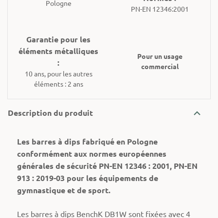
Pologne
PN-EN 12346:2001
Garantie pour les
éléments métalliques
Pour un usage
:
commercial
10 ans, pour les autres
éléments : 2 ans
Description du produit
Les barres à dips fabriqué en Pologne
conformément aux normes européennes
générales de sécurité PN-EN 12346 : 2001, PN-EN
913 : 2019-03 pour les équipements de
gymnastique et de sport.
Les barres à dips BenchK DB1W sont fixées avec 4