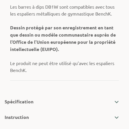
Les barres à dips DB1W sont compatibles avec tous
les espaliers métalliques de gymnastique BenchK.
Dessin protégé par son enregistrement en tant
que dessin ou modèle communautaire auprès de
l’Office de l’Union européenne pour la propriété
intellectuelle (EUIPO).
Le produit ne peut être utilisé qu’avec les espaliers
BenchK.
Spécification
Instruction