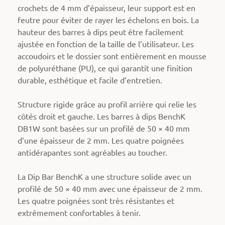
crochets de 4 mm d’épaisseur, leur support est en
feutre pour éviter de rayer les échelons en bois. La
hauteur des barres à dips peut être facilement
ajustée en fonction de la taille de l’utilisateur. Les
accoudoirs et le dossier sont entièrement en mousse
de polyuréthane (PU), ce qui garantit une finition
durable, esthétique et facile d’entretien.
Structure rigide grâce au profil arrière qui relie les
côtés droit et gauche. Les barres à dips BenchK
DB1W sont basées sur un profilé de 50 × 40 mm
d’une épaisseur de 2 mm. Les quatre poignées
antidérapantes sont agréables au toucher.
La Dip Bar BenchK a une structure solide avec un
profilé de 50 × 40 mm avec une épaisseur de 2 mm.
Les quatre poignées sont très résistantes et
extrêmement confortables à tenir.