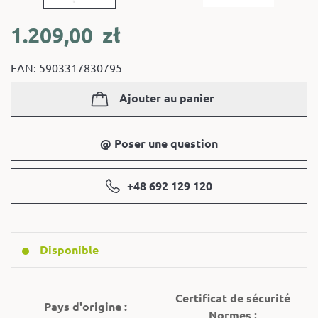
1.209,00
zł
EAN: 5903317830795
Ajouter au panier
@ Poser une question
+48 692 129 120
Disponible
Certificat de sécurité
Pays d'origine :
Normes :