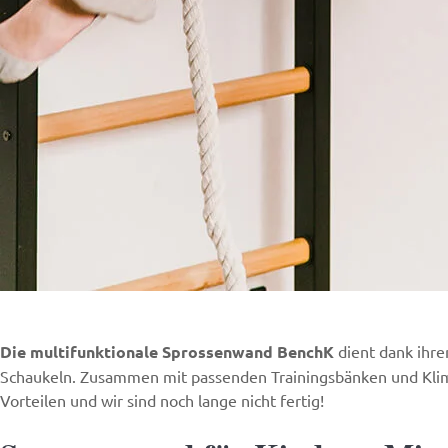
Die multifunktionale Sprossenwand BenchK
dient dank ihre
Schaukeln. Zusammen mit passenden Trainingsbänken und Klim
Vorteilen und wir sind noch lange nicht fertig!