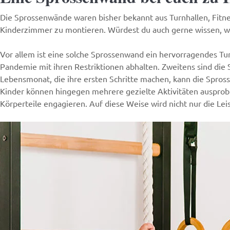
Die
Sprossenwände
waren bisher bekannt aus Turnhallen, Fitne
Kinderzimmer zu montieren. Würdest du auch gerne wissen, we
Vor allem ist eine solche Sprossenwand ein hervorragendes Tu
Pandemie mit ihren Restriktionen abhalten. Zweitens sind die
Lebensmonat, die ihre ersten Schritte machen, kann die Spross
Kinder können hingegen mehrere gezielte Aktivitäten ausprobi
Körperteile engagieren. Auf diese Weise wird nicht nur die Le