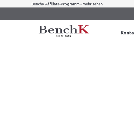
BenchK Affiliate-Programm - mehr sehen
Konta