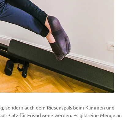
lung, sondern auch dem Riesenspaß beim Klimmen und
ut-Platz für Erwachsene werden. Es gibt eine Menge an