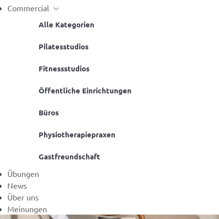
Commercial
Alle Kategorien
Pilatesstudios
Fitnessstudios
Öffentliche Einrichtungen
Büros
Physiotherapiepraxen
Gastfreundschaft
Übungen
News
Über uns
Meinungen