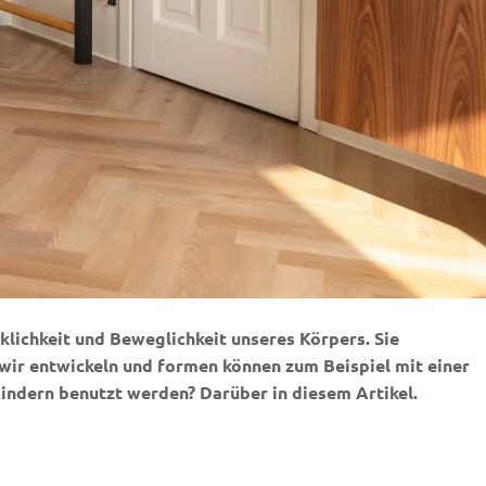
klichkeit und Beweglichkeit unseres Körpers. Sie
 wir entwickeln und formen können zum Beispiel mit einer
Kindern benutzt werden? Darüber in diesem Artikel.