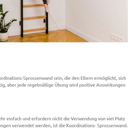
dinations-Sprossenwand sein, die den Eltern ermöglicht, sich
htig, aber jede regelmäßige Übung wird positive Auswirkungen
hr einfach und erfordern nicht die Verwendung von viel Platz
ungen verwendet werden, ist die Koordinations- Sprossenwand.