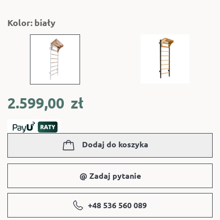
Kolor: biały
2.599,00
zł
Dodaj do koszyka
@ Zadaj pytanie
+48 536 560 089