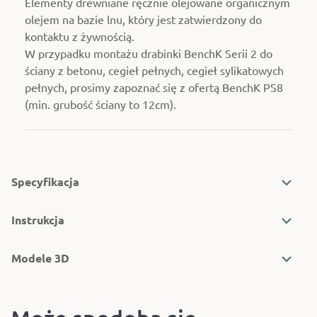
Elementy drewniane ręcznie olejowane organicznym
olejem na bazie lnu, który jest zatwierdzony do
kontaktu z żywnością.
W przypadku montażu drabinki BenchK Serii 2 do
ściany z betonu, cegieł pełnych, cegieł sylikatowych
pełnych, prosimy zapoznać się z ofertą BenchK PS8
(min. grubość ściany to 12cm).
Specyfikacja
Instrukcja
Modele 3D