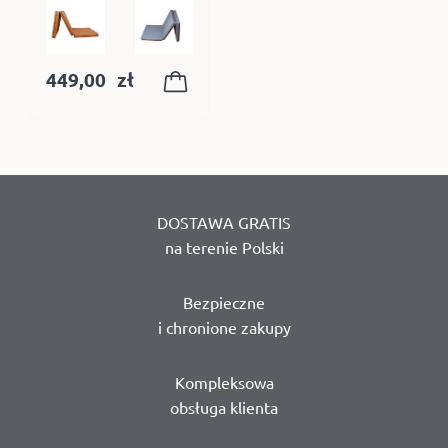
449,00
zł
DOSTAWA GRATIS
na terenie Polski
Bezpieczne
i chronione zakupy
Kompleksowa
obsługa klienta