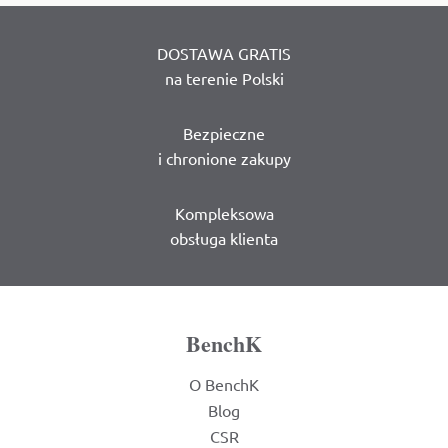
DOSTAWA GRATIS
na terenie Polski
Bezpieczne
i chronione zakupy
Kompleksowa
obsługa klienta
BenchK
O BenchK
Blog
CSR