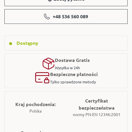
+48 536 560 089
Dostępny
Dostawa Gratis
Wysyłka w 24h
Bezpieczne płatności
Tylko sprawdzone metody
Certyfikat
Kraj pochodzenia:
bezpieczeństwa
Polska
normy PN-EN 12346:2001