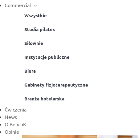
Commercial
Wszystkie
Studia pilates
Siłownie
Instytucje publiczne
Biura
Gabinety fizjoterapeutyczne
Branża hotelarska
Ćwiczenia
News
O BenchK
Opinie