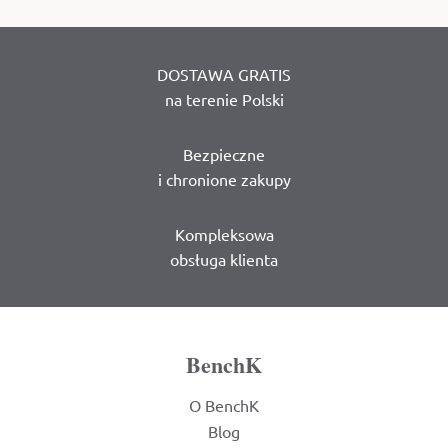
DOSTAWA GRATIS
na terenie Polski
Bezpieczne
i chronione zakupy
Kompleksowa
obsługa klienta
BenchK
O BenchK
Blog