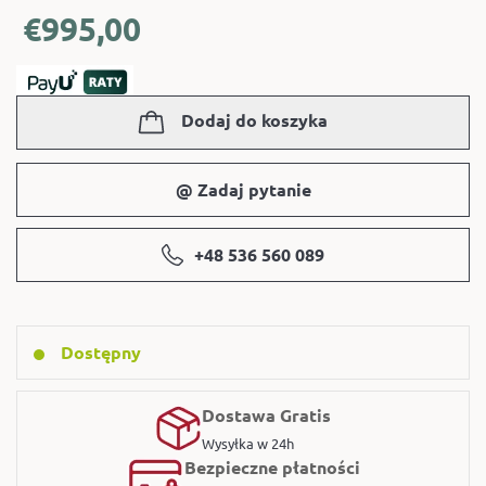
€
995,00
Dodaj do koszyka
@ Zadaj pytanie
+48 536 560 089
Dostępny
Dostawa Gratis
Wysyłka w 24h
Bezpieczne płatności