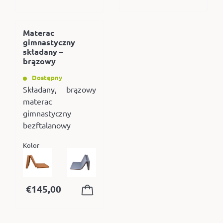
Materac
gimnastyczny
składany –
brązowy
Dostępny
Składany, brązowy
materac
gimnastyczny
bezftalanowy
Kolor
€
145,00