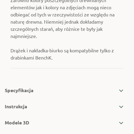
elementów jak i kolory na zdjęciach mogą nieco
odbiegać od tych w rzeczywistości ze względu na
naturę drewna. Niemniej jednak dokładamy
szczególnych starań, aby różnice te były jak
najmniejsze.
Drążek i nakładka-biurko są kompatybilne tylko z
drabinkami BenchK.
Specyfikacja
Instrukcja
Modele 3D