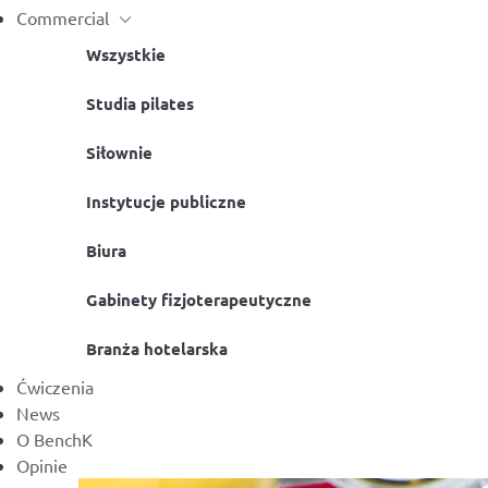
Commercial
Wszystkie
Studia pilates
Siłownie
Instytucje publiczne
Biura
Gabinety fizjoterapeutyczne
Branża hotelarska
Ćwiczenia
News
O BenchK
Opinie