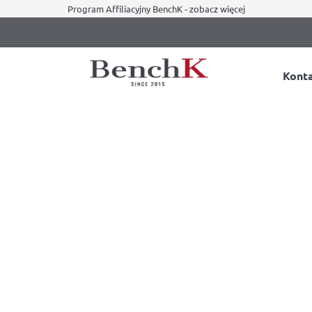
Program Affiliacyjny BenchK - zobacz więcej
Kont