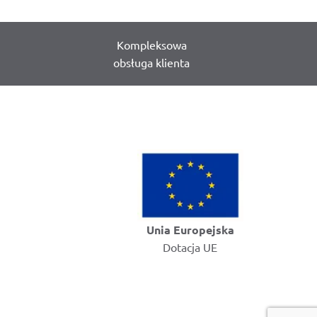
Kompleksowa
obsługa klienta
Unia Europejska
Dotacja UE