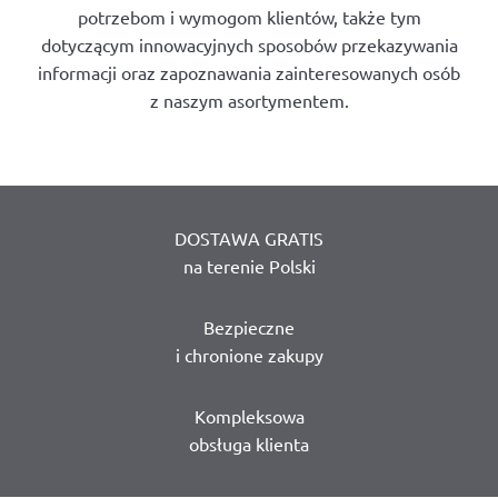
potrzebom i wymogom klientów, także tym
dotyczącym innowacyjnych sposobów przekazywania
informacji oraz zapoznawania zainteresowanych osób
z naszym asortymentem.
DOSTAWA GRATIS
na terenie Polski
Bezpieczne
i chronione zakupy
Kompleksowa
obsługa klienta