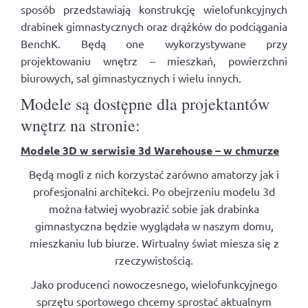
sposób przedstawiają konstrukcję wielofunkcyjnych
drabinek gimnastycznych oraz drążków do podciągania
BenchK. Będą one wykorzystywane przy
projektowaniu wnętrz – mieszkań, powierzchni
biurowych, sal gimnastycznych i wielu innych.
Modele są dostępne dla projektantów
wnętrz na stronie:
Modele 3D w serwisie 3d Warehouse – w chmurze
Będą mogli z nich korzystać zarówno amatorzy jak i
profesjonalni architekci. Po obejrzeniu modelu 3d
można łatwiej wyobrazić sobie jak drabinka
gimnastyczna będzie wyglądała w naszym domu,
mieszkaniu lub biurze. Wirtualny świat miesza się z
rzeczywistością.
Jako producenci nowoczesnego, wielofunkcyjnego
sprzętu sportowego chcemy sprostać aktualnym