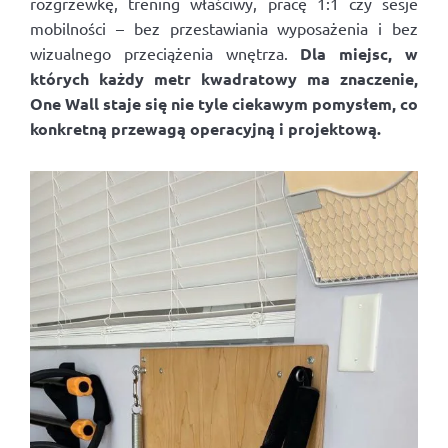
rozgrzewkę, trening właściwy, pracę 1:1 czy sesje
mobilności – bez przestawiania wyposażenia i bez
wizualnego przeciążenia wnętrza.
Dla miejsc, w
których każdy metr kwadratowy ma znaczenie,
One Wall staje się nie tyle ciekawym pomysłem, co
konkretną przewagą operacyjną i projektową.