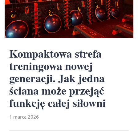
Kompaktowa strefa
treningowa nowej
generacji. Jak jedna
ściana może przejąć
funkcję całej siłowni
1 marca 2026