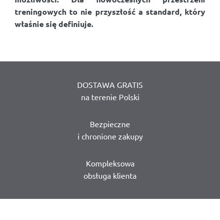
treningowych to nie przyszłość a standard, który
właśnie się definiuje.
DOSTAWA GRATIS
na terenie Polski
Bezpieczne
i chronione zakupy
Kompleksowa
obsługa klienta