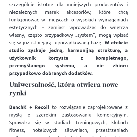
szczególnie istotne dla mniejszych producentów i
niezależnych marek akcesoriów, które chcą
funkcjonować w miejscach o wysokich wymaganiach
estetycznych – zamiast wprowadzać do wnętrza
własny, często przypadkowy „system”, mogą wpisać
się w już istniejącą, uporządkowaną bazę.
W efekcie
studio zyskuje jedną, harmonijną strukturę, a
użytkownik korzysta z kompletnego,
przemyślanego systemu, a nie zbioru
przypadkowo dobranych dodatków.
Uniwersalność, która otwiera nowe
rynki
BenchK + Recoil
to rozwiązanie zaprojektowane z
myślą o szerokim zastosowaniu komercyjnym.
Sprawdza się w studiach treningowych, klubach
fitness, hotelowych siłowniach, przestrzeniach