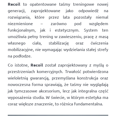
Recoil
to opatentowane taśmy treningowe nowej
generacji, zaprojektowane jako odpowiedź na
rozwiązania, które przez lata pozostały niemal
niezmienione – zarówno pod względem
funkcjonalnym, jak i estetycznym. System ten
umożliwia pełny trening w zawieszeniu, pracę z masą
własnego ciała, stabilizację oraz ćwiczenia
mobilizacyjne, nie wymagając wydzielania stałej strefy
na podłodze.
Co istotne,
Recoil
został zaprojektowany z myślą o
przestrzeniach komercyjnych. Trwałość potwierdzona
wieloletnią gwarancją, przemyślana konstrukcja oraz
nowoczesna forma sprawiają, że taśmy nie wyglądają
jak tymczasowe akcesorium, lecz jak integralna część
wyposażenia studia. W świecie, w którym estetyka ma
coraz większe znaczenie, to różnica fundamentalna.