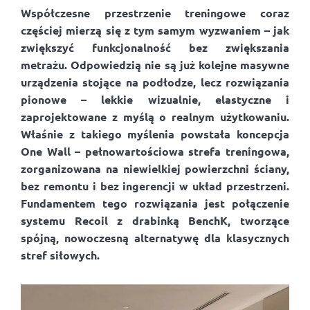
Współczesne przestrzenie treningowe coraz
częściej mierzą się z tym samym wyzwaniem – jak
zwiększyć funkcjonalność bez zwiększania
metrażu. Odpowiedzią nie są już kolejne masywne
urządzenia stojące na podłodze, lecz rozwiązania
pionowe – lekkie wizualnie, elastyczne i
zaprojektowane z myślą o realnym użytkowaniu.
Właśnie z takiego myślenia powstała koncepcja
One Wall – pełnowartościowa strefa treningowa,
zorganizowana na niewielkiej powierzchni ściany,
bez remontu i bez ingerencji w układ przestrzeni.
Fundamentem tego rozwiązania jest połączenie
systemu Recoil z drabinką BenchK, tworzące
spójną, nowoczesną alternatywę dla klasycznych
stref siłowych.