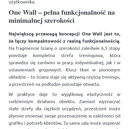
użytkownika.
One Wall – pełna funkcjonalność na
minimalnej szerokości
Największą przewagą koncepcji One Wall jest to,
że łączy kompaktowość z realną funkcjonalnością.
Na fragmencie ściany o szerokości zaledwie 6,5 stopy
powstaje kompletna strefa treningowa, która
sprawdza się zarówno w pracy indywidualnej, jak i w
ustawieniach grupowych. Klucz tkwi w pionowym
układzie – to ściana staje się aktywną częścią treningu,
a przestrzeń na podłodze pozostaje otwarta.
W praktyce daje to wyjątkową elastyczność w
codziennym działaniu obiektu. Zamiast wyznaczać
stałe strefy dla ciężkich urządzeń, przestrzeń może
płynnie zmieniać swoje przeznaczenie w zależności od
grafiku i potrzeb klientów. Ta sama sala może wspierać