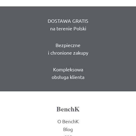
DOSTAWA GRATIS
na terenie Polski
Bezpieczne
i chronione zakupy
Kompleksowa
obsługa klienta
BenchK
O BenchK
Blog