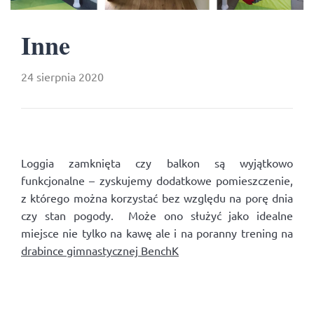
Inne
24 sierpnia 2020
Loggia zamknięta czy balkon są wyjątkowo
funkcjonalne – zyskujemy dodatkowe pomieszczenie,
z którego można korzystać bez względu na porę dnia
czy stan pogody. Może ono służyć jako idealne
miejsce nie tylko na kawę ale i na poranny trening na
drabince gimnastycznej BenchK