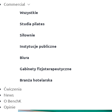
Commercial
Wszystkie
Studia pilates
Siłownie
Instytucje publiczne
Biura
Gabinety fizjoterapeutyczne
Branża hotelarska
Ćwiczenia
News
O BenchK
Opinie