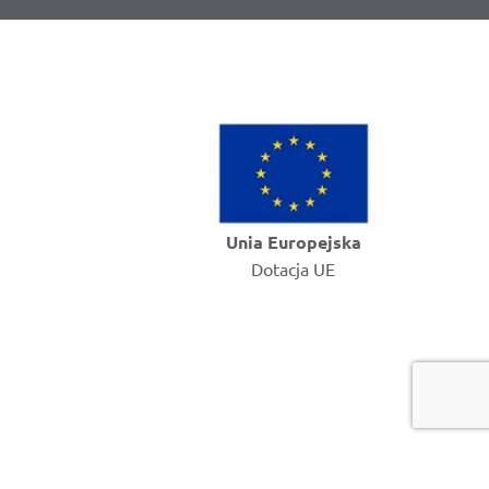
Unia Europejska
Dotacja UE