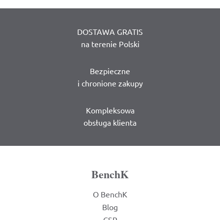
DOSTAWA GRATIS
na terenie Polski
Bezpieczne
i chronione zakupy
Kompleksowa
obsługa klienta
BenchK
O BenchK
Blog
CSR