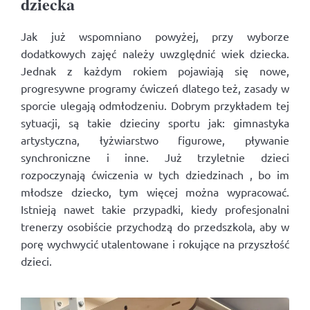
dziecka
Jak już wspomniano powyżej, przy wyborze
dodatkowych zajęć należy uwzględnić wiek dziecka.
Jednak z każdym rokiem pojawiają się nowe,
progresywne programy ćwiczeń dlatego też, zasady w
sporcie ulegają odmłodzeniu. Dobrym przykładem tej
sytuacji, są takie dzieciny sportu jak: gimnastyka
artystyczna, łyżwiarstwo figurowe, pływanie
synchroniczne i inne. Już trzyletnie dzieci
rozpoczynają ćwiczenia w tych dziedzinach , bo im
młodsze dziecko, tym więcej można wypracować.
Istnieją nawet takie przypadki, kiedy profesjonalni
trenerzy osobiście przychodzą do przedszkola, aby w
porę wychwycić utalentowane i rokujące na przyszłość
dzieci.