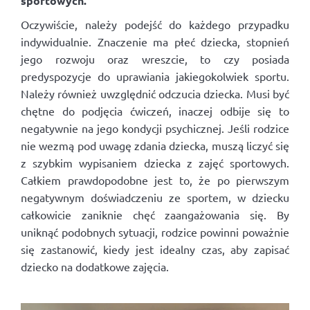
sportowych.
Oczywiście, należy podejść do każdego przypadku
indywidualnie. Znaczenie ma płeć dziecka, stopnień
jego rozwoju oraz wreszcie, to czy posiada
predyspozycje do uprawiania jakiegokolwiek sportu.
Należy również uwzględnić odczucia dziecka. Musi być
chętne do podjęcia ćwiczeń, inaczej odbije się to
negatywnie na jego kondycji psychicznej. Jeśli rodzice
nie wezmą pod uwagę zdania dziecka, muszą liczyć się
z szybkim wypisaniem dziecka z zajęć sportowych.
Całkiem prawdopodobne jest to, że po pierwszym
negatywnym doświadczeniu ze sportem, w dziecku
całkowicie zaniknie chęć zaangażowania się. By
uniknąć podobnych sytuacji, rodzice powinni poważnie
się zastanowić, kiedy jest idealny czas, aby zapisać
dziecko na dodatkowe zajęcia.