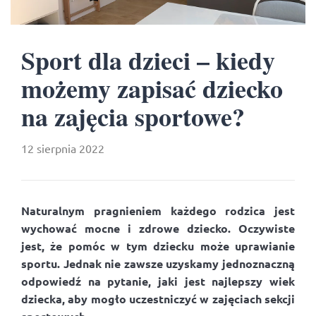
Sport dla dzieci – kiedy
możemy zapisać dziecko
na zajęcia sportowe?
12 sierpnia 2022
Naturalnym pragnieniem każdego rodzica jest
wychować mocne i zdrowe dziecko. Oczywiste
jest, że pomóc w tym dziecku może uprawianie
sportu. Jednak nie zawsze uzyskamy jednoznaczną
odpowiedź na pytanie, jaki jest najlepszy wiek
dziecka, aby mogło uczestniczyć w zajęciach sekcji