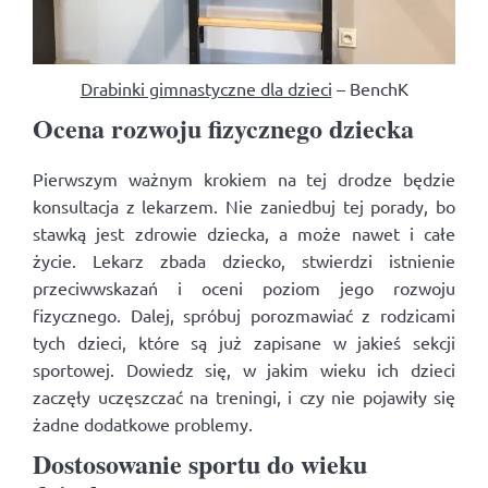
Drabinki gimnastyczne dla dzieci
– BenchK
Ocena rozwoju fizycznego dziecka
Pierwszym ważnym krokiem na tej drodze będzie
konsultacja z lekarzem. Nie zaniedbuj tej porady, bo
stawką jest zdrowie dziecka, a może nawet i całe
życie. Lekarz zbada dziecko, stwierdzi istnienie
przeciwwskazań i oceni poziom jego rozwoju
fizycznego. Dalej, spróbuj porozmawiać z rodzicami
tych dzieci, które są już zapisane w jakieś sekcji
sportowej. Dowiedz się, w jakim wieku ich dzieci
zaczęły uczęszczać na treningi, i czy nie pojawiły się
żadne dodatkowe problemy.
Dostosowanie sportu do wieku