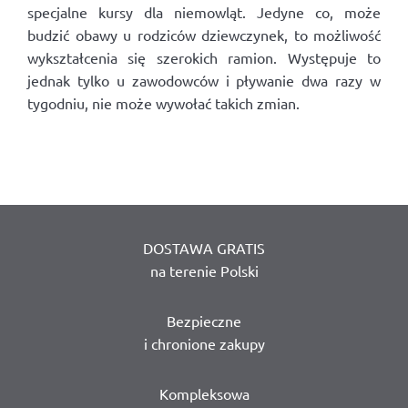
specjalne kursy dla niemowląt. Jedyne co, może
budzić obawy u rodziców dziewczynek, to możliwość
wykształcenia się szerokich ramion. Występuje to
jednak tylko u zawodowców i pływanie dwa razy w
tygodniu, nie może wywołać takich zmian.
DOSTAWA GRATIS
na terenie Polski
Bezpieczne
i chronione zakupy
Kompleksowa