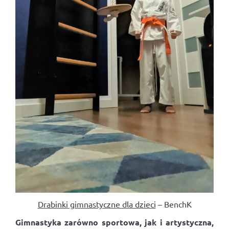
Drabinki gimnastyczne dla dzieci
– BenchK
Gimnastyka zarówno sportowa, jak i artystyczna,