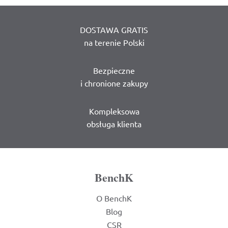
DOSTAWA GRATIS
na terenie Polski
Bezpieczne
i chronione zakupy
Kompleksowa
obsługa klienta
BenchK
O BenchK
Blog
CSR