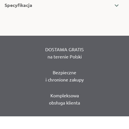
Specyfikacja
DOSTAWA GRATIS
na terenie Polski
Bezpieczne
i chronione zakupy
Kompleksowa
obsługa klienta