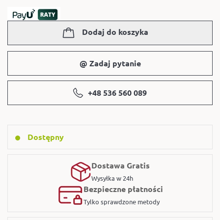
Dodaj do koszyka
@ Zadaj pytanie
+48 536 560 089
Dostępny
Dostawa Gratis
Wysyłka w 24h
Bezpieczne płatności
Tylko sprawdzone metody