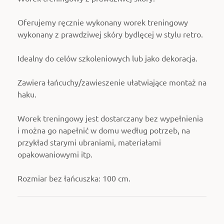
Oferujemy ręcznie wykonany worek treningowy
wykonany z prawdziwej skóry bydlęcej w stylu retro.
Idealny do celów szkoleniowych lub jako dekoracja.
Zawiera łańcuchy/zawieszenie ułatwiające montaż na
haku.
Worek treningowy jest dostarczany bez wypełnienia
i można go napełnić w domu według potrzeb, na
przykład starymi ubraniami, materiałami
opakowaniowymi itp.
Rozmiar bez łańcuszka: 100 cm.