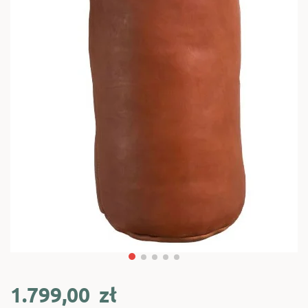
1.799,00
zł