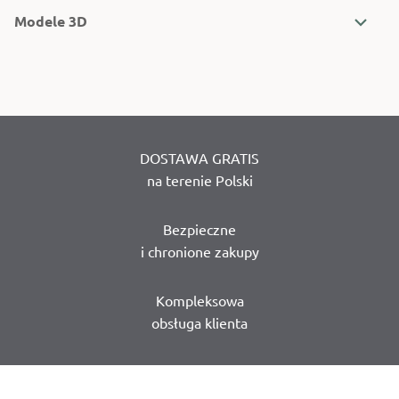
Modele 3D
DOSTAWA GRATIS
na terenie Polski
Bezpieczne
i chronione zakupy
Kompleksowa
obsługa klienta