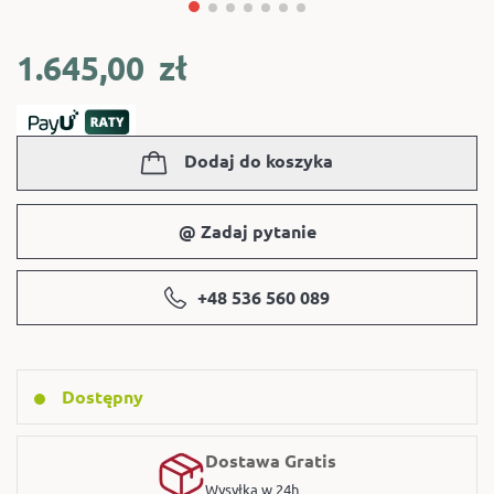
1.645,00
zł
Dodaj do koszyka
@ Zadaj pytanie
+48 536 560 089
Dostępny
Dostawa Gratis
Wysyłka w 24h