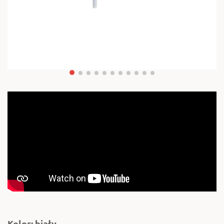
Kolor: biały