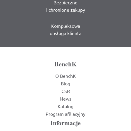
Bezpieczne
i chronione zakupy
Kompleksowa
obsługa klienta
BenchK
O BenchK
Blog
CSR
News
Katalog
Program afiliacyjny
Informacje