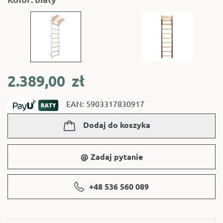
2.389,00
zł
EAN: 5903317830917
Dodaj do koszyka
@ Zadaj pytanie
+48 536 560 089