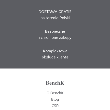
DOSTAWA GRATIS
na terenie Polski
Bezpieczne
i chronione zakupy
Kompleksowa
obsługa klienta
BenchK
O BenchK
Blog
CSR