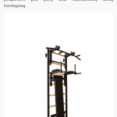
treningową