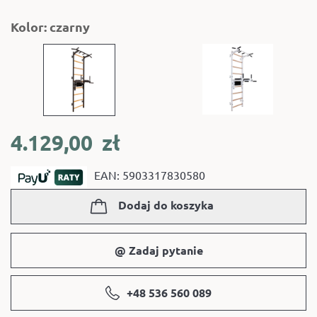
Kolor: czarny
4.129,00
zł
EAN: 5903317830580
Dodaj do koszyka
@ Zadaj pytanie
+48 536 560 089