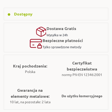
Dostępny
Dostawa Gratis
Wysyłka w 24h
Bezpieczne płatności
Tylko sprawdzone metody
Certyfikat
Kraj pochodzenia:
bezpieczeństwa
Polska
normy PN-EN 12346:2001
Gwarancja na
elementy metalowe:
Do użytku komercyjnego
10 lat, na pozostałe: 2 lata