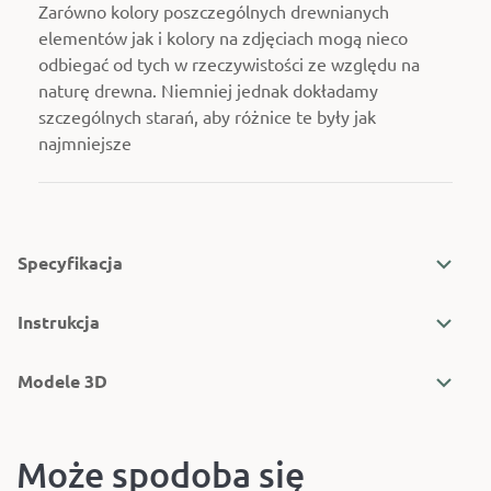
Zarówno kolory poszczególnych drewnianych
elementów jak i kolory na zdjęciach mogą nieco
odbiegać od tych w rzeczywistości ze względu na
naturę drewna. Niemniej jednak dokładamy
szczególnych starań, aby różnice te były jak
najmniejsze
Specyfikacja
Instrukcja
Modele 3D
Może spodoba się