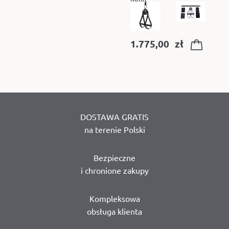
1.775,00
zł
DOSTAWA GRATIS
na terenie Polski
Bezpieczne
i chronione zakupy
Kompleksowa
obsługa klienta