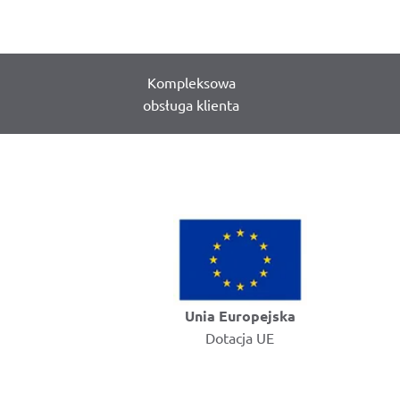
Kompleksowa
obsługa klienta
Unia Europejska
Dotacja UE