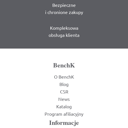
Bezpieczne
i chronione zakupy
Kompleksowa
obsługa klienta
BenchK
O BenchK
Blog
CSR
News
Katalog
Program afiliacyjny
Informacje