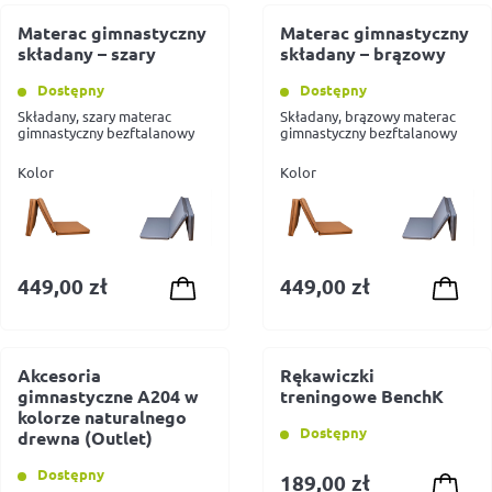
Materac gimnastyczny
Materac gimnastyczny
składany – szary
składany – brązowy
Dostępny
Dostępny
Składany, szary materac
Składany, brązowy materac
gimnastyczny bezftalanowy
gimnastyczny bezftalanowy
Kolor
Kolor
449,00
zł
449,00
zł
Akcesoria
Rękawiczki
gimnastyczne A204 w
treningowe BenchK
kolorze naturalnego
Dostępny
drewna (Outlet)
Dostępny
189,00
zł