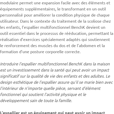
modulaire permet une expansion facile avec des éléments et
équipements supplémentaires, le transformant en un outil
personnalisé pour améliorer la condition physique de chaque
utilisateur. Dans le contexte du traitement de la scoliose chez
les enfants, l’espallier multifonctionnel BenchK devient un
outil essentiel dans le processus de rééducation, permettant la
réalisation d’exercices spécialement adaptés qui soutiennent
le renforcement des muscles du dos et de l’abdomen et la
formation d’une posture corporelle correcte.
Introduire l’espallier multifonctionnel BenchK dans la maison
est un investissement dans la santé qui peut avoir un impact
significatif sur la qualité de vie des enfants et des adultes. Le
design esthétique de l’espallier assure qu’il se marie bien avec
l’intérieur de n’importe quelle pièce, servant d’élément
fonctionnel qui soutient l’activité physique et le
développement sain de toute la famille.
L’espallier est un équipement qui peut avoir un impact