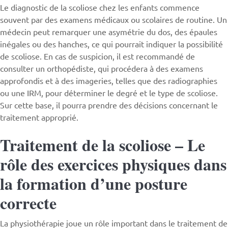
Le diagnostic de la scoliose chez les enfants commence
souvent par des examens médicaux ou scolaires de routine. Un
médecin peut remarquer une asymétrie du dos, des épaules
inégales ou des hanches, ce qui pourrait indiquer la possibilité
de scoliose. En cas de suspicion, il est recommandé de
consulter un orthopédiste, qui procédera à des examens
approfondis et à des imageries, telles que des radiographies
ou une IRM, pour déterminer le degré et le type de scoliose.
Sur cette base, il pourra prendre des décisions concernant le
traitement approprié.
Traitement de la scoliose – Le
rôle des exercices physiques dans
la formation d’une posture
correcte
La physiothérapie joue un rôle important dans le traitement de