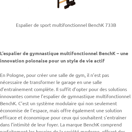
Espalier de sport multifonctionnel BenchK 733B
L’espalier de gymnastique multifonctionnel BenchK – une
innovation polonaise pour un style de vie actif
En Pologne, pour créer une salle de gym, il n’est pas
nécessaire de transformer le garage en une salle
d’entraînement complète. Il suffit d’opter pour des solutions
innovantes comme l’espalier de gymnastique multifonctionnel
BenchK. C’est un système modulaire qui non seulement
économise de l’espace, mais offre également une solution
efficace et économique pour ceux qui souhaitent s’entraîner
dans l’intimité de leur foyer. La marque BenchK comprend
parfaitement les besoins de la société moderne, offrant des