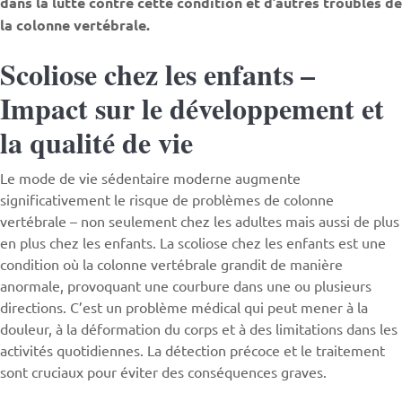
dans la lutte contre cette condition et d’autres troubles de
la colonne vertébrale.
Scoliose chez les enfants –
Impact sur le développement et
la qualité de vie
Le mode de vie sédentaire moderne augmente
significativement le risque de problèmes de colonne
vertébrale – non seulement chez les adultes mais aussi de plus
en plus chez les enfants. La scoliose chez les enfants est une
condition où la colonne vertébrale grandit de manière
anormale, provoquant une courbure dans une ou plusieurs
directions. C’est un problème médical qui peut mener à la
douleur, à la déformation du corps et à des limitations dans les
activités quotidiennes. La détection précoce et le traitement
sont cruciaux pour éviter des conséquences graves.