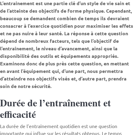
L’entraînement est une partie clé d’un style de vie sain et
de l’atteinte des objectifs de forme physique. Cependant,
beaucoup se demandent combien de temps ils devraient
consacrer à l’exercice quotidien pour maximiser les effets
et ne pas nuire à leur santé. La réponse à cette question
dépend de nombreux facteurs, tels que l’objectif de
l’entraînement, le niveau d’avancement, ainsi que la
disponibilité des outils et équipements appropriés.
Examinons donc de plus près cette question, en mettant
en avant l’équipement qui, d’une part, nous permettra
d’atteindre nos objectifs visés et, d’autre part, prendra
soin de notre sécurité.
Durée de l’entraînement et
efficacité
La durée de l’entraînement quotidien est une question
importante qui influe sur les résultats obtenus. Le temps