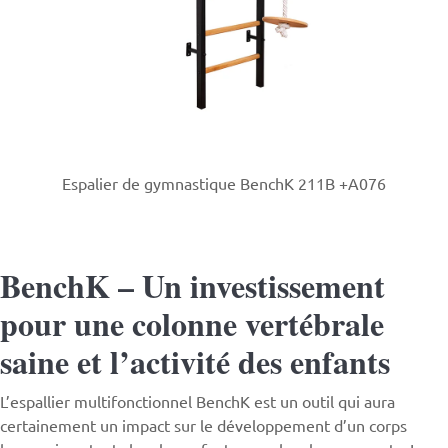
Espalier de gymnastique BenchK 211B +A076
BenchK – Un investissement
pour une colonne vertébrale
saine et l’activité des enfants
L’espallier multifonctionnel
BenchK
est un outil qui aura
certainement un impact sur le développement d’un corps