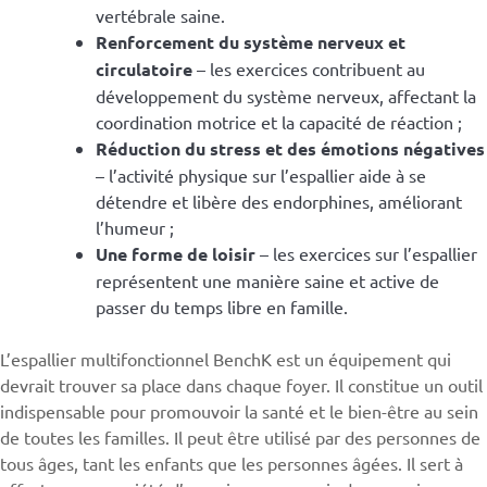
vertébrale saine.
Renforcement du système nerveux et
circulatoire
– les exercices contribuent au
développement du système nerveux, affectant la
coordination motrice et la capacité de réaction ;
Réduction du stress et des émotions négatives
– l’activité physique sur l’espallier aide à se
détendre et libère des endorphines, améliorant
l’humeur ;
Une forme de loisir
– les exercices sur l’espallier
représentent une manière saine et active de
passer du temps libre en famille.
L’espallier multifonctionnel BenchK est un équipement qui
devrait trouver sa place dans chaque foyer. Il constitue un outil
indispensable pour promouvoir la santé et le bien-être au sein
de toutes les familles. Il peut être utilisé par des personnes de
tous âges, tant les enfants que les personnes âgées. Il sert à