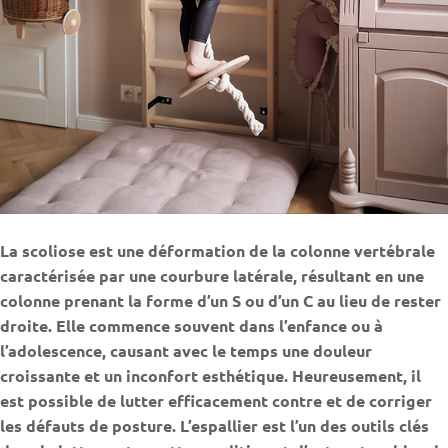
La scoliose est une déformation de la colonne vertébrale
caractérisée par une courbure latérale, résultant en une
colonne prenant la forme d’un S ou d’un C au lieu de rester
droite. Elle commence souvent dans l’enfance ou à
l’adolescence, causant avec le temps une douleur
croissante et un inconfort esthétique. Heureusement, il
est possible de lutter efficacement contre et de corriger
les défauts de posture. L’espallier est l’un des outils clés