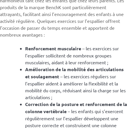
harmonieux tant chez les enfants que chez leurs parents. Les
produits de la marque BenchK sont particulièrement
attrayants, facilitant ainsi l’encouragement des enfants à une
activité régulière. Quelques exercices sur l’espallier offrent
l’occasion de passer du temps ensemble et apportent de
nombreux avantages :
Renforcement musculaire
– les exercices sur
l’espallier sollicitent de nombreux groupes
musculaires, aidant à leur renforcement ;
Amélioration de la mobilité des articulations
et soulagement
– les exercices réguliers sur
l’espallier aident à améliorer la flexibilité et la
mobilité du corps, réduisant ainsi la charge sur les
articulations ;
Correction de la posture et renforcement de la
colonne vertébrale
– les enfants qui s’exercent
régulièrement sur l’espallier développent une
posture correcte et construisent une colonne