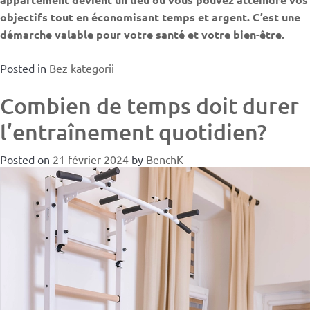
objectifs tout en économisant temps et argent. C’est une
démarche valable pour votre santé et votre bien-être.
Posted in
Bez kategorii
Combien de temps doit durer
l’entraînement quotidien?
Posted on
21 février 2024
by
BenchK