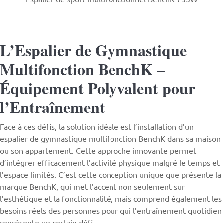
L’Espalier de Gymnastique
Multifonction BenchK –
Équipement Polyvalent pour
l’Entraînement
Face à ces défis, la solution idéale est l’installation d’un
espalier
de gymnastique multifonction
BenchK
dans sa maison
ou son appartement. Cette approche innovante permet
d’intégrer efficacement l’activité physique malgré le temps et
l’espace limités. C’est cette conception unique que présente la
marque BenchK, qui met l’accent non seulement sur
l’esthétique et la fonctionnalité, mais comprend également les
besoins réels des personnes pour qui l’entraînement quotidien
représente un certain défi.