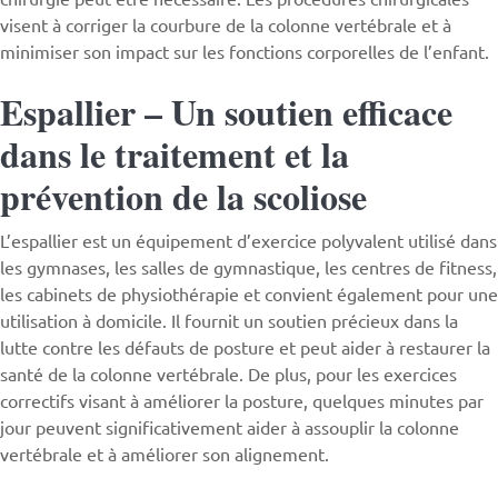
visent à corriger la courbure de la colonne vertébrale et à
minimiser son impact sur les fonctions corporelles de l’enfant.
Espallier – Un soutien efficace
dans le traitement et la
prévention de la scoliose
L’espallier est un équipement d’exercice polyvalent utilisé dans
les gymnases, les salles de gymnastique, les centres de fitness,
les cabinets de physiothérapie et convient également pour une
utilisation à domicile. Il fournit un soutien précieux dans la
lutte contre les défauts de posture et peut aider à restaurer la
santé de la colonne vertébrale. De plus, pour les exercices
correctifs visant à améliorer la posture, quelques minutes par
jour peuvent significativement aider à assouplir la colonne
vertébrale et à améliorer son alignement.