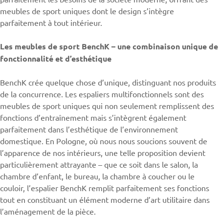
meubles de sport uniques dont le design s’intègre
parfaitement à tout intérieur.
Les meubles de sport BenchK – une combinaison unique de
fonctionnalité et d’esthétique
BenchK crée quelque chose d’unique, distinguant nos produits
de la concurrence. Les
espaliers
multifonctionnels sont des
meubles de sport uniques qui non seulement remplissent des
fonctions d’entraînement mais s’intègrent également
parfaitement dans l’esthétique de l’environnement
domestique. En Pologne, où nous nous soucions souvent de
l’apparence de nos intérieurs, une telle proposition devient
particulièrement attrayante – que ce soit dans le salon, la
chambre d’enfant, le bureau, la chambre à coucher ou le
couloir, l’espalier BenchK remplit parfaitement ses fonctions
tout en constituant un élément moderne d’art utilitaire dans
l’aménagement de la pièce.