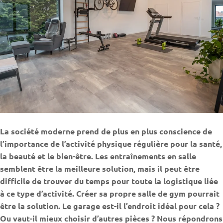
La société moderne prend de plus en plus conscience de
l’importance de l’activité physique régulière pour la santé,
la beauté et le bien-être. Les entraînements en salle
semblent être la meilleure solution, mais il peut être
difficile de trouver du temps pour toute la logistique liée
à ce type d’activité. Créer sa propre salle de gym pourrait
être la solution. Le garage est-il l’endroit idéal pour cela ?
Ou vaut-il mieux choisir d’autres pièces ? Nous répondrons