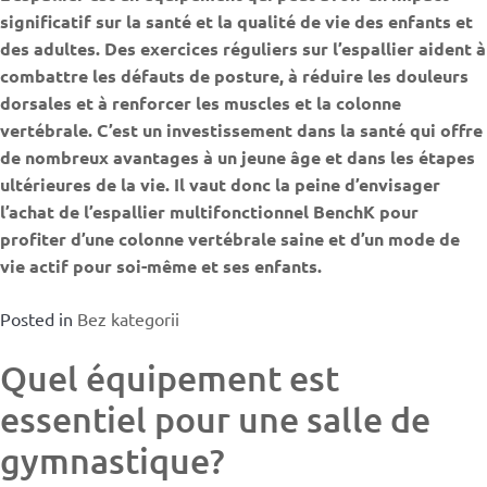
significatif sur la santé et la qualité de vie des enfants et
des adultes. Des exercices réguliers sur l’espallier aident à
combattre les défauts de posture, à réduire les douleurs
dorsales et à renforcer les muscles et la colonne
vertébrale. C’est un investissement dans la santé qui offre
de nombreux avantages à un jeune âge et dans les étapes
ultérieures de la vie. Il vaut donc la peine d’envisager
l’achat de l’espallier multifonctionnel BenchK pour
profiter d’une colonne vertébrale saine et d’un mode de
vie actif pour soi-même et ses enfants.
Posted in
Bez kategorii
Quel équipement est
essentiel pour une salle de
gymnastique?