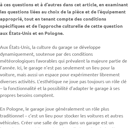
à ces questions et à d’autres dans cet article, en examinant
les questions liées au choix de la pièce et de l’équipement
approprié, tout en tenant compte des conditions
spécifiques et de l’approche culturelle de cette question
aux États-Unis et en Pologne.
Aux États-Unis, la culture du garage se développe
dynamiquement, soutenue par des conditions
météorologiques favorables qui prévalent la majeure partie de
l’année. Ici, le garage n’est pas seulement un lieu pour la
voiture, mais aussi un espace pour expérimenter librement
diverses activités. L’esthétique ne joue pas toujours un rôle clé
– la fonctionnalité et la possibilité d’adapter le garage à ses
propres besoins comptent.
En Pologne, le garage joue généralement un rôle plus
traditionnel – c’est un lieu pour stocker les voitures et autres
véhicules. Créer une salle de gym dans un garage est un