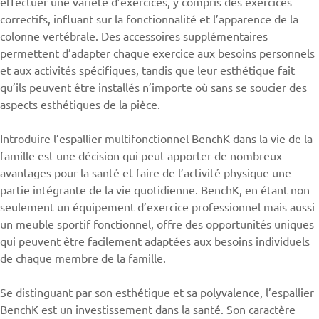
effectuer une variété d’exercices, y compris des exercices
correctifs, influant sur la fonctionnalité et l’apparence de la
colonne vertébrale. Des accessoires supplémentaires
permettent d’adapter chaque exercice aux besoins personnels
et aux activités spécifiques, tandis que leur esthétique fait
qu’ils peuvent être installés n’importe où sans se soucier des
aspects esthétiques de la pièce.
Introduire l’espallier multifonctionnel BenchK dans la vie de la
famille est une décision qui peut apporter de nombreux
avantages pour la santé et faire de l’activité physique une
partie intégrante de la vie quotidienne. BenchK, en étant non
seulement un équipement d’exercice professionnel mais aussi
un meuble sportif fonctionnel, offre des opportunités uniques
qui peuvent être facilement adaptées aux besoins individuels
de chaque membre de la famille.
Se distinguant par son esthétique et sa polyvalence, l’espallier
BenchK
est un investissement dans la santé. Son caractère