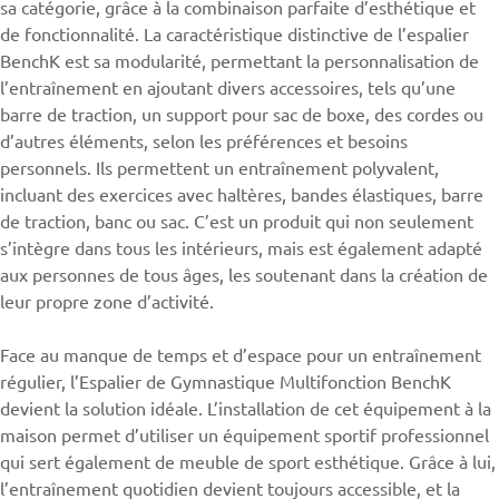
sa catégorie, grâce à la combinaison parfaite d’esthétique et
de fonctionnalité. La caractéristique distinctive de
l’espalier
BenchK est sa modularité, permettant la personnalisation de
l’entraînement en ajoutant divers accessoires, tels qu’une
barre de traction, un support pour sac de boxe, des cordes ou
d’autres éléments, selon les préférences et besoins
personnels. Ils permettent un entraînement polyvalent,
incluant des exercices avec haltères, bandes élastiques, barre
de traction, banc ou sac. C’est un produit qui non seulement
s’intègre dans tous les intérieurs, mais est également adapté
aux personnes de tous âges, les soutenant dans la création de
leur propre zone d’activité.
Face au manque de temps et d’espace pour un entraînement
régulier, l’Espalier de Gymnastique Multifonction BenchK
devient la solution idéale. L’installation de cet équipement à la
maison permet d’utiliser un équipement sportif professionnel
qui sert également de meuble de sport esthétique. Grâce à lui,
l’entraînement quotidien devient toujours accessible, et la