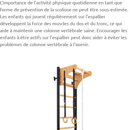
L’importance de l’activité physique quotidienne en tant que
forme de prévention de la scoliose ne peut être sous-estimée.
Les enfants qui jouent régulièrement sur l’espallier
développent la force des muscles du dos et du tronc, ce qui
aide à maintenir une colonne vertébrale saine. Encourager les
enfants à être actifs sur l’espallier peut donc aider à éviter les
problèmes de colonne vertébrale à l’avenir.