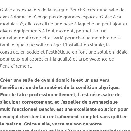
Grâce aux espaliers de la marque
BenchK
, créer une salle de
gym à domicile n’exige pas de grandes espaces. Grâce à sa
modularité, elle constitue une base à laquelle on peut ajouter
divers équipements à tout moment, permettant un
entraînement complet et varié pour chaque membre de la
famille, quel que soit son âge. L’installation simple, la
construction solide et l’esthétique en font une solution idéale
pour ceux qui apprécient la qualité et la polyvalence de
l’entraînement.
Créer une salle de gym à domicile est un pas vers
l’amélioration de la santé et de la condition physique.
Pour le faire professionnellement, il est nécessaire de
s’équiper correctement, et l’espalier de gymnastique
multifonctionnel BenchK est une excellente solution pour
ceux qui cherchent un entraînement complet sans quitter
la maison. Grâce à elle, votre maison ou votre
appartement devient un lieu où vous pouvez atteindre vos