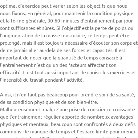
optimal d’exercice peut varier selon les objectifs que nous
nous fixons. En général, pour maintenir la condition physique
et la forme générale, 30-60 minutes d’entraînement par jour
sont suffisantes et sûres. Si l’objectif est la perte de poids ou
l’augmentation de la masse musculaire, ce temps peut être
prolongé, mais il est toujours nécessaire d’écouter son corps et
de ne jamais aller au-delà de ses forces et capacités. Il est
important de noter que la quantité de temps consacré à
l’entraînement n’est qu’un des facteurs affectant son
efficacité. Il est tout aussi important de choisir les exercices et
l’intensité du travail pendant l’activité.
Ainsi, il n’en faut pas beaucoup pour prendre soin de sa santé,
de sa condition physique et de son bien-être.
Malheureusement, malgré une prise de conscience croissante
que l’entraînement régulier apporte de nombreux avantages
physiques et mentaux, beaucoup sont confrontés à deux défis
communs : le manque de temps et l’espace limité pour mener