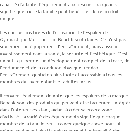
capacité d’adapter l’équipement aux besoins changeants
signifie que toute la famille peut bénéficier de ce produit
unique.
Les conclusions tirées de l’utilisation de l’Espalier de
Gymnastique Multifonction
BenchK
sont claires. Ce n’est pas
seulement un équipement d’entraînement, mais aussi un
investissement dans la santé, la sécurité et l’esthétique. C’est
un outil qui permet un développement complet de la force, de
l’endurance et de la condition physique, rendant
l’entraînement quotidien plus facile et accessible à tous les
membres du foyer, enfants et adultes inclus.
Il convient également de noter que les espaliers de la marque
BenchK sont des produits qui peuvent être facilement intégrés
dans l’intérieur existant, aidant à créer sa propre zone
d’activité. La variété des équipements signifie que chaque
membre de la famille peut trouver quelque chose pour lui-
même, soulignant ainsi la polyvalence et l’universalité des