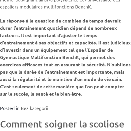
espaliers modulaires multifonctions BenchK.
La réponse à la question de combien de temps devrait
durer l’entraînement quotidien dépend de nombreux
facteurs. Il est important d’ajuster le temps
d’entraînement à ses objectifs et capacités. Il est judicieux
d’investir dans un équipement tel que l’Espalier de
Gymnastique Multifonction BenchK, qui permet des
exercices efficaces tout en assurant la sécurité. N’oublions
pas que la durée de l’entraînement est importante, mais
aussi la régularité et le maintien d’un mode de vie sain.
C’est seulement de cette manière que l’on peut compter
sur le succès, la santé et le bien-être.
Posted in
Bez kategorii
Comment soigner la scoliose