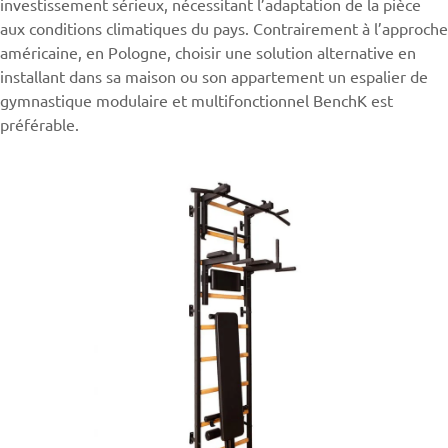
investissement sérieux, nécessitant l’adaptation de la pièce
aux conditions climatiques du pays. Contrairement à l’approche
américaine, en Pologne, choisir une solution alternative en
installant dans sa maison ou son appartement un
espalier
de
gymnastique modulaire et multifonctionnel BenchK est
préférable.