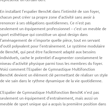
En installant l’espalier BenchK dans l’intimité de son foyer,
chacun peut créer sa propre zone d’activité sans avoir à
renoncer à ses obligations quotidiennes. Ce n’est pas
seulement un équipement professionnel – c’est un meuble de
sport esthétique qui constitue un ajout design dans
l’aménagement de n’importe quelle pièce, tout en servant
d’outil polyvalent pour l’entraînement. Le système modulaire
de BenchK, qui peut être facilement adapté aux besoins
individuels, cache le potentiel d’augmenter constamment le
niveau d’activité physique parmi tous les membres du foyer.
Voici comment l’Espalier de Gymnastique Multifonction
BenchK devient un élément clé permettant de réaliser un style
de vie sain dans le rythme dynamique de la vie quotidienne.
L’Espalier de Gymnastique Multifonction BenchK n’est pas
seulement un équipement d’entraînement, mais aussi un
meuble de sport unique qui a acquis la première position dans