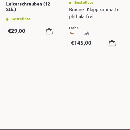
Bestellbar
Leiterschrauben (12
Stk.)
Braune Klappturnmatte
phthalatfrei
Bestellbar
Farbe
€
29,00
€
145,00