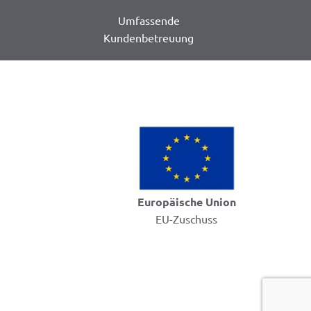
Umfassende
Kundenbetreuung
Europäische Union
EU-Zuschuss