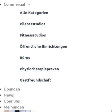
Commercial
Alle Kategorien
Pilatesstudios
Fitnessstudios
Öffentliche Einrichtungen
Büros
Physiotherapiepraxen
Gastfreundschaft
Übungen
News
Über uns
Meinungen