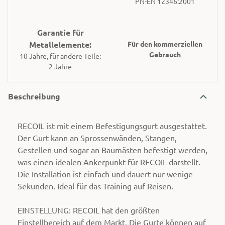
PN-EN 12346:2001
Garantie für
Metallelemente:
Für den kommerziellen
Gebrauch
10 Jahre, für andere Teile:
2 Jahre
Beschreibung
RECOIL ist mit einem Befestigungsgurt ausgestattet.
Der Gurt kann an Sprossenwänden, Stangen,
Gestellen und sogar an Baumästen befestigt werden,
was einen idealen Ankerpunkt für RECOIL darstellt.
Die Installation ist einfach und dauert nur wenige
Sekunden. Ideal für das Training auf Reisen.
EINSTELLUNG: RECOIL hat den größten
Einstellbereich auf dem Markt. Die Gurte können auf