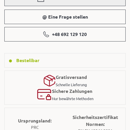
@ Eine Frage stellen
+48 692 129 120
Bestellbar
Gratisversand
Schnelle Lieferung
Sichere Zahlungen
Nur bewährte Methoden
Sicherheitszertifikat
Ursprungsland:
Normen:
PRC