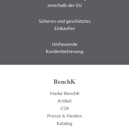
innerhalb der EU
Sicheres und geschütztes
Einkaufen
Umfassende
Kundenbetreuung
BenchK
Marke BenchK
Artikel
CSR
Presse & Medien
Katalog