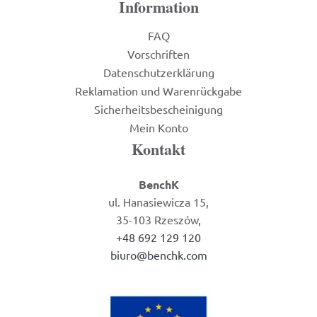
Information
FAQ
Vorschriften
Datenschutzerklärung
Reklamation und Warenrückgabe
Sicherheitsbescheinigung
Mein Konto
Kontakt
BenchK
ul. Hanasiewicza 15,
35-103 Rzeszów,
+48 692 129 120
biuro@benchk.com