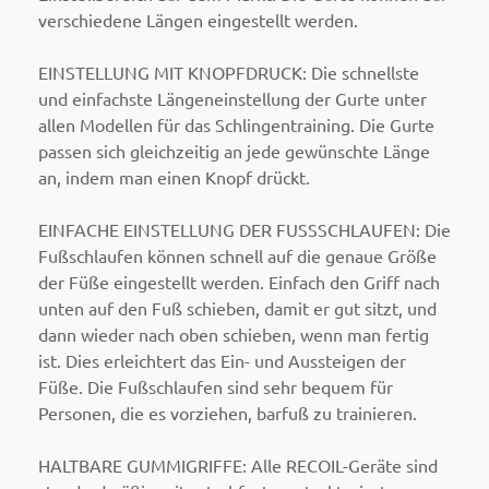
verschiedene Längen eingestellt werden.
EINSTELLUNG MIT KNOPFDRUCK: Die schnellste
und einfachste Längeneinstellung der Gurte unter
allen Modellen für das Schlingentraining. Die Gurte
passen sich gleichzeitig an jede gewünschte Länge
an, indem man einen Knopf drückt.
EINFACHE EINSTELLUNG DER FUSSSCHLAUFEN: Die
Fußschlaufen können schnell auf die genaue Größe
der Füße eingestellt werden. Einfach den Griff nach
unten auf den Fuß schieben, damit er gut sitzt, und
dann wieder nach oben schieben, wenn man fertig
ist. Dies erleichtert das Ein- und Aussteigen der
Füße. Die Fußschlaufen sind sehr bequem für
Personen, die es vorziehen, barfuß zu trainieren.
HALTBARE GUMMIGRIFFE: Alle RECOIL-Geräte sind