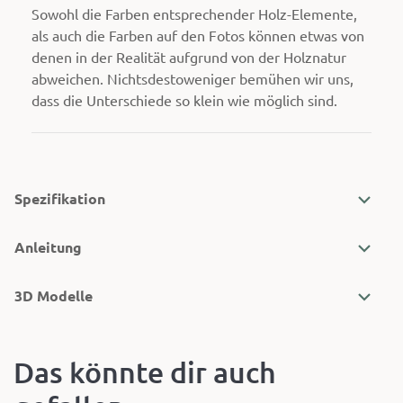
Sowohl die Farben entsprechender Holz-Elemente,
als auch die Farben auf den Fotos können etwas von
denen in der Realität aufgrund von der Holznatur
abweichen. Nichtsdestoweniger bemühen wir uns,
dass die Unterschiede so klein wie möglich sind.
Spezifikation
Anleitung
3D Modelle
Das könnte dir auch