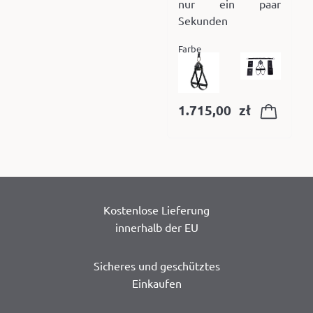
nur ein paar
Sekunden
Farbe
1.715,00
zł
Kostenlose Lieferung
innerhalb der EU
Sicheres und geschütztes
Einkaufen