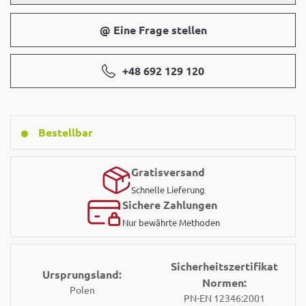
@ Eine Frage stellen
+48 692 129 120
Bestellbar
Gratisversand
Schnelle Lieferung
Sichere Zahlungen
Nur bewährte Methoden
Sicherheitszertifikat
Ursprungsland:
Normen:
Polen
PN-EN 12346:2001