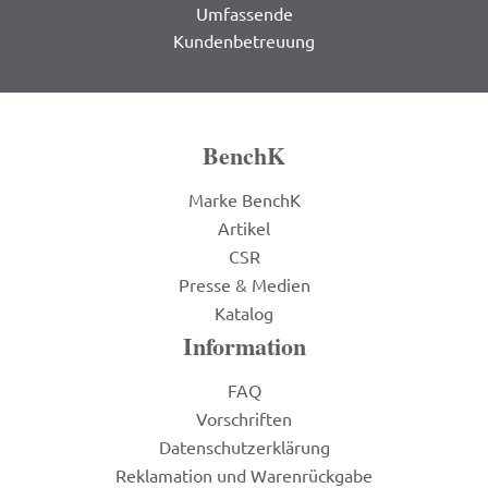
Umfassende
Kundenbetreuung
BenchK
Marke BenchK
Artikel
CSR
Presse & Medien
Katalog
Information
FAQ
Vorschriften
Datenschutzerklärung
Reklamation und Warenrückgabe