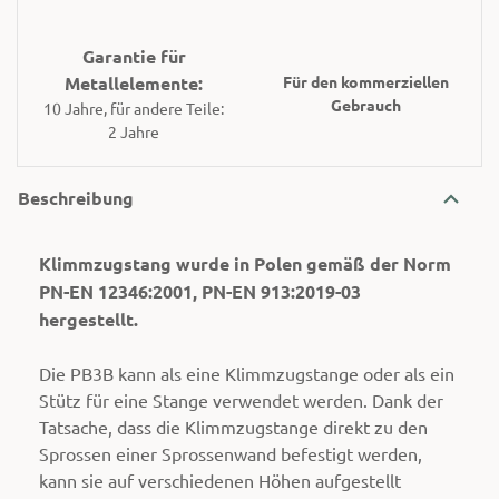
Garantie für
Metallelemente:
Für den kommerziellen
Gebrauch
10 Jahre, für andere Teile:
2 Jahre
Beschreibung
Klimmzugstang wurde in Polen gemäß der Norm
PN-EN 12346:2001, PN-EN 913:2019-03
hergestellt.
Die PB3B kann als eine Klimmzugstange oder als ein
Stütz für eine Stange verwendet werden. Dank der
Tatsache, dass die Klimmzugstange direkt zu den
Sprossen einer Sprossenwand befestigt werden,
kann sie auf verschiedenen Höhen aufgestellt