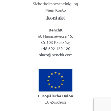
Sicherheitsbescheinigung
Mein Konto
Kontakt
BenchK
ul. Hanasiewicza 15,
35-103 Rzeszów,
+48 692 129 120
biuro@benchk.com
Europäische Union
EU-Zuschuss