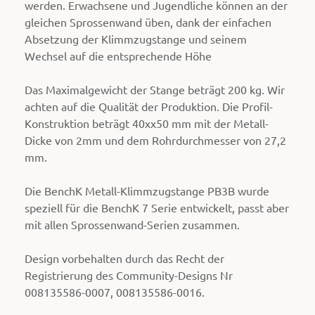
werden. Erwachsene und Jugendliche können an der
gleichen Sprossenwand üben, dank der einfachen
Absetzung der Klimmzugstange und seinem
Wechsel auf die entsprechende Höhe
Das Maximalgewicht der Stange beträgt 200 kg. Wir
achten auf die Qualität der Produktion. Die Profil-
Konstruktion beträgt 40xx50 mm mit der Metall-
Dicke von 2mm und dem Rohrdurchmesser von 27,2
mm.
Die BenchK Metall-Klimmzugstange PB3B wurde
speziell für die BenchK 7 Serie entwickelt, passt aber
mit allen Sprossenwand-Serien zusammen.
Design vorbehalten durch das Recht der
Registrierung des Community-Designs Nr
008135586-0007, 008135586-0016.