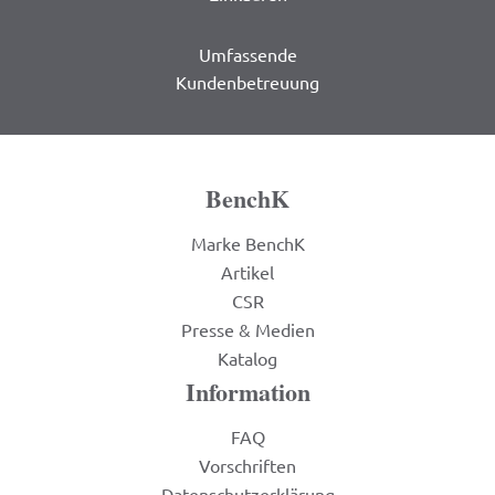
Umfassende
Kundenbetreuung
BenchK
Marke BenchK
Artikel
CSR
Presse & Medien
Katalog
Information
FAQ
Vorschriften
Datenschutzerklärung