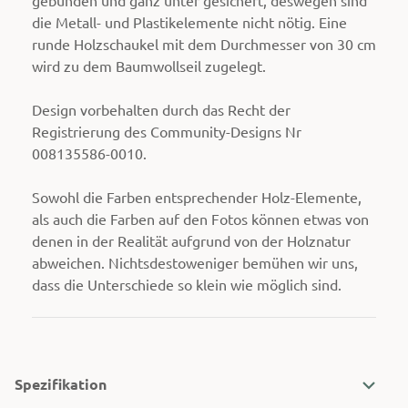
die Metall- und Plastikelemente nicht nötig. Eine
runde Holzschaukel mit dem Durchmesser von 30 cm
wird zu dem Baumwollseil zugelegt.
Design vorbehalten durch das Recht der
Registrierung des Community-Designs Nr
008135586-0010.
Sowohl die Farben entsprechender Holz-Elemente,
als auch die Farben auf den Fotos können etwas von
denen in der Realität aufgrund von der Holznatur
abweichen. Nichtsdestoweniger bemühen wir uns,
dass die Unterschiede so klein wie möglich sind.
Spezifikation