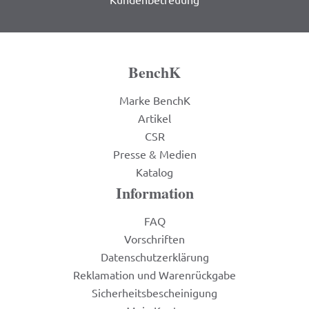
BenchK
Marke BenchK
Artikel
CSR
Presse & Medien
Katalog
Information
FAQ
Vorschriften
Datenschutzerklärung
Reklamation und Warenrückgabe
Sicherheitsbescheinigung