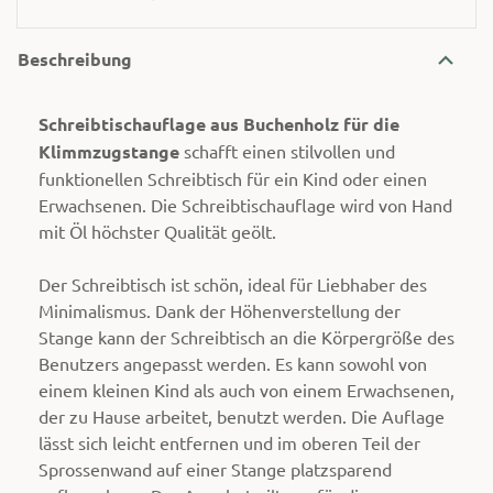
Beschreibung
Schreibtischauflage aus Buchenholz für die
Klimmzugstange
schafft einen stilvollen und
funktionellen Schreibtisch für ein Kind oder einen
Erwachsenen. Die Schreibtischauflage wird von Hand
mit Öl höchster Qualität geölt.
Der Schreibtisch ist schön, ideal für Liebhaber des
Minimalismus. Dank der Höhenverstellung der
Stange kann der Schreibtisch an die Körpergröße des
Benutzers angepasst werden. Es kann sowohl von
einem kleinen Kind als auch von einem Erwachsenen,
der zu Hause arbeitet, benutzt werden. Die Auflage
lässt sich leicht entfernen und im oberen Teil der
Sprossenwand auf einer Stange platzsparend