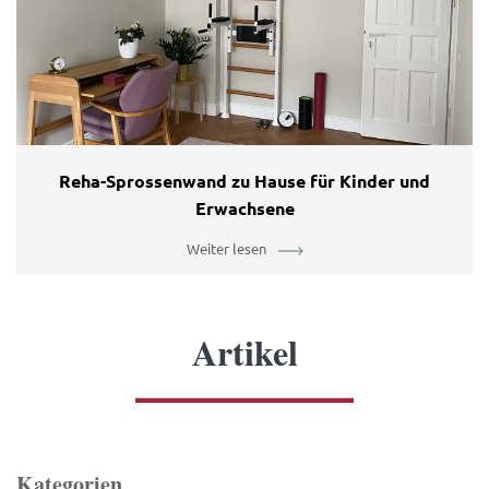
Reha-Sprossenwand zu Hause für Kinder und
Erwachsene
Weiter lesen
Artikel
Kategorien