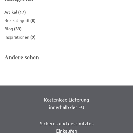
Artikel
(17)
Bez kategorii
(3)
Blog
(33)
Inspirationen
(9)
Andere sehen
Kostenlose Lieferung
innerhalb der EU
Sicheres und geschütztes
Einkaufen