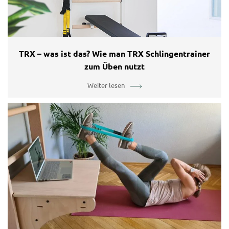
TRX – was ist das? Wie man TRX Schlingentrainer
zum Üben nutzt
Weiter lesen