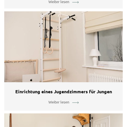
Weiter lesen
Einrichtung eines Jugendzimmers für Jungen
Weiter lesen