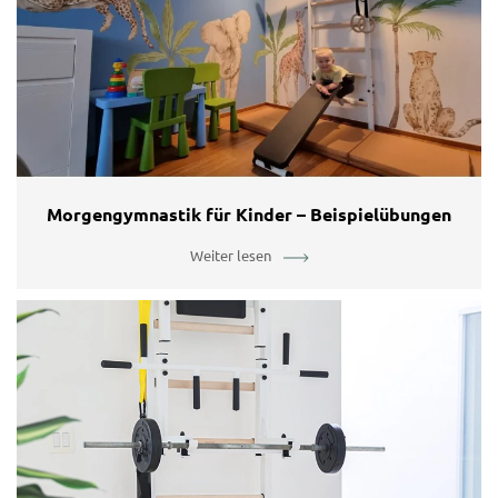
Morgengymnastik für Kinder – Beispielübungen
Weiter lesen