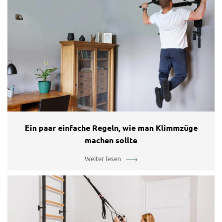
Ein paar einfache Regeln, wie man Klimmzüge
machen sollte
Weiter lesen