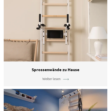
Sprossenwände zu Hause
Weiter lesen