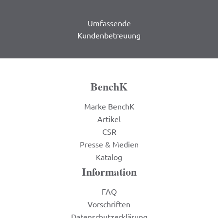
Umfassende
Kundenbetreuung
BenchK
Marke BenchK
Artikel
CSR
Presse & Medien
Katalog
Information
FAQ
Vorschriften
Datenschutzerklärung