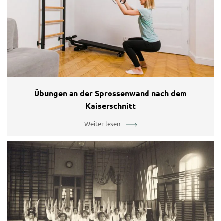
Übungen an der Sprossenwand nach dem
Kaiserschnitt
Weiter lesen