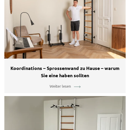
Koordinations – Sprossenwand zu Hause – warum
Sie eine haben sollten
Weiter lesen