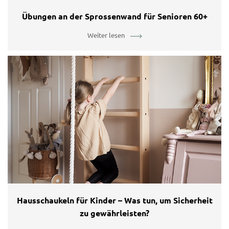
Übungen an der Sprossenwand für Senioren 60+
Weiter lesen
Hausschaukeln für Kinder – Was tun, um Sicherheit
zu gewährleisten?