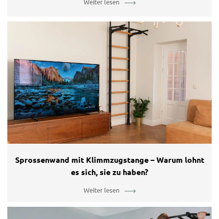
Weiter lesen
Sprossenwand mit Klimmzugstange – Warum lohnt
es sich, sie zu haben?
Weiter lesen