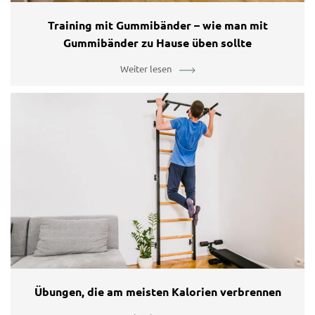
Training mit Gummibänder – wie man mit
Gummibänder zu Hause üben sollte
Weiter lesen
Übungen, die am meisten Kalorien verbrennen