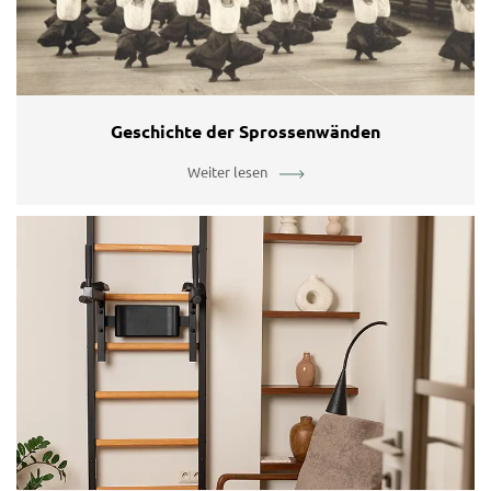
Geschichte der Sprossenwänden
Weiter lesen