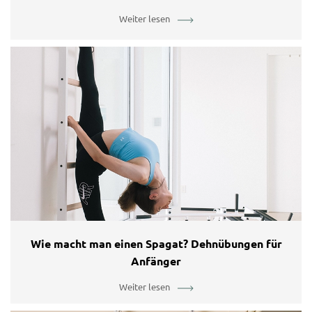
Weiter lesen
Wie macht man einen Spagat? Dehnübungen für
Anfänger
Weiter lesen