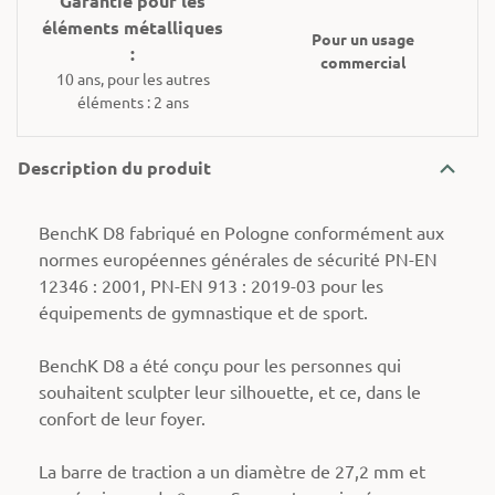
Garantie pour les
éléments métalliques
Pour un usage
:
commercial
10 ans, pour les autres
éléments : 2 ans
Description du produit
BenchK D8 fabriqué en Pologne conformément aux
normes européennes générales de sécurité PN-EN
12346 : 2001, PN-EN 913 : 2019-03 pour les
équipements de gymnastique et de sport.
BenchK D8 a été conçu pour les personnes qui
souhaitent sculpter leur silhouette, et ce, dans le
confort de leur foyer.
La barre de traction a un diamètre de 27,2 mm et