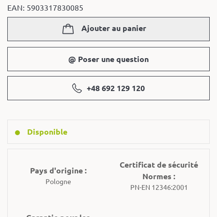
EAN: 5903317830085
Ajouter au panier
@ Poser une question
+48 692 129 120
Disponible
Certificat de sécurité
Pays d'origine :
Normes :
Pologne
PN-EN 12346:2001