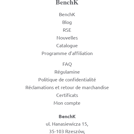
BenchK
BenchK
Blog
RSE
Nouvelles
Catalogue
Programme d’affiliation
FAQ
Régulamine
Politique de confidentialité
Réclamations et retour de marchandise
Certificats
Mon compte
BenchK
ul. Hanasiewicza 15,
35-103 Rzeszów,