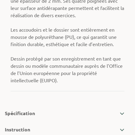
une épaisseur de 2 mm. Ses quatre poignées avec
leur surface antidérapante permettent et facilitent la
réalisation de divers exercices.
Les accoudoirs et le dossier sont entièrement en
mousse de polyuréthane (PU), ce qui garantit une
finition durable, esthétique et facile d’entretien.
Dessin protégé par son enregistrement en tant que
dessin ou modèle communautaire auprès de l’Office
de l’Union européenne pour la propriété
intellectuelle (EUIPO).
Spécification
Instruction