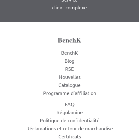
client complexe
BenchK
BenchK
Blog
RSE
Nouvelles
Catalogue
Programme d’affiliation
FAQ
Régulamine
Politique de confidentialité
Réclamations et retour de marchandise
Certificats