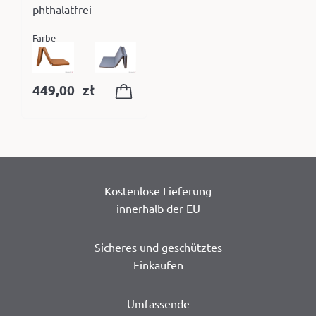
phthalatfrei
Farbe
449,00
zł
Kostenlose Lieferung
innerhalb der EU
Sicheres und geschütztes
Einkaufen
Umfassende