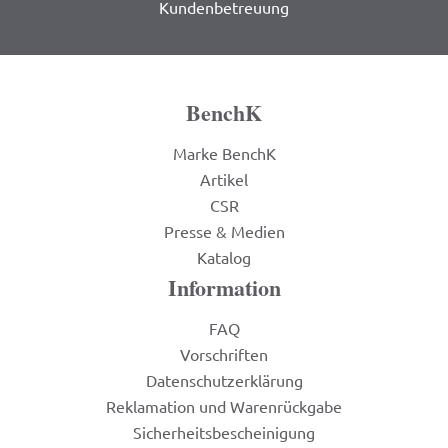
Kundenbetreuung
BenchK
Marke BenchK
Artikel
CSR
Presse & Medien
Katalog
Information
FAQ
Vorschriften
Datenschutzerklärung
Reklamation und Warenrückgabe
Sicherheitsbescheinigung