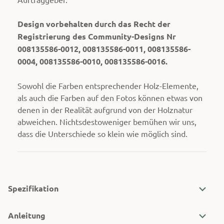
Design vorbehalten durch das Recht der
Registrierung des Community-Designs Nr
008135586-0012, 008135586-0011, 008135586-
0004, 008135586-0010, 008135586-0016.
Sowohl die Farben entsprechender Holz-Elemente,
als auch die Farben auf den Fotos können etwas von
denen in der Realität aufgrund von der Holznatur
abweichen. Nichtsdestoweniger bemühen wir uns,
dass die Unterschiede so klein wie möglich sind.
Spezifikation
Anleitung