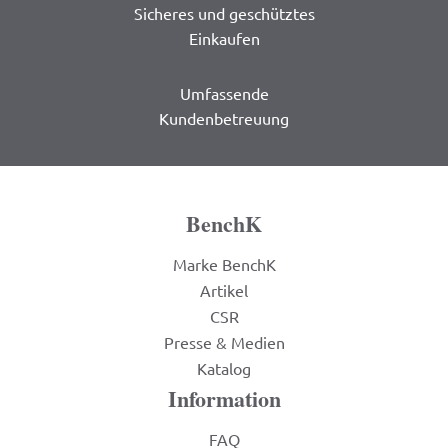
Sicheres und geschütztes
Einkaufen
Umfassende
Kundenbetreuung
BenchK
Marke BenchK
Artikel
CSR
Presse & Medien
Katalog
Information
FAQ