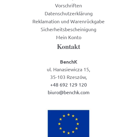
Vorschriften
Datenschutzerklärung
Reklamation und Warenrückgabe
Sicherheitsbescheinigung
Mein Konto
Kontakt
BenchK
ul. Hanasiewicza 15,
35-103 Rzeszów,
+48 692 129 120
biuro@benchk.com