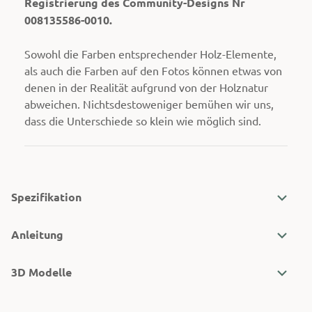
Registrierung des Community-Designs Nr
008135586-0010.
Sowohl die Farben entsprechender Holz-Elemente,
als auch die Farben auf den Fotos können etwas von
denen in der Realität aufgrund von der Holznatur
abweichen. Nichtsdestoweniger bemühen wir uns,
dass die Unterschiede so klein wie möglich sind.
Spezifikation
Anleitung
3D Modelle