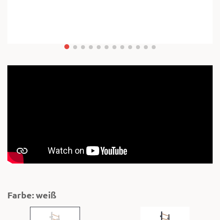
Farbe: weiß