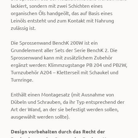
lackiert, sondern mit zwei Schichten eines
organischen Öls handgeölt, das auf Basis eines
Leinöls entsteht und zum Kontakt mit Nahrung
zulässig ist.
Die Sprossenwand BenchK 200W ist ein
Grundelement aller Sets der Serie BenchK 2. Die
Sprossenwand kann mit zusätzlichem Zubehör
ergänzt werden: Klimmzugstange PB 204 und PB2W,
Turnzubehör A204 – Kletterseil mit Schaukel und
Turnringe.
Enthält einen Montagesatz (mit Ausnahme von
Dübeln und Schrauben, da ihr Typ entsprechend der
Art der Wand, an der sie befestigt werden sollen,
ausgewählt werden sollte).
Design vorbehalten durch das Recht der