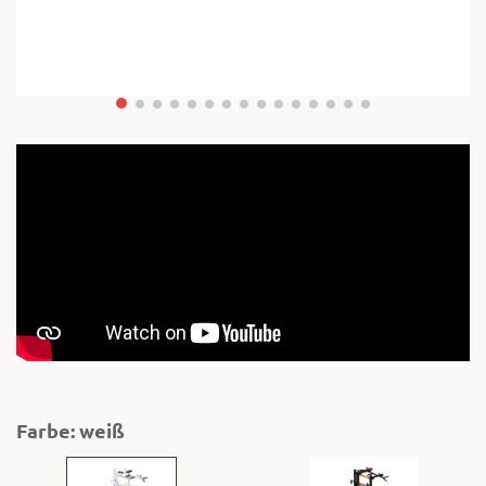
Farbe: weiß