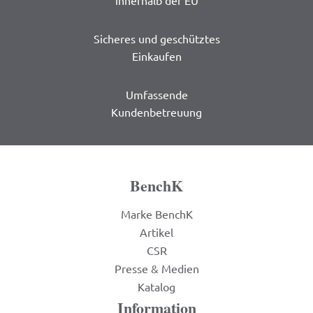
Sicheres und geschütztes
Einkaufen
Umfassende
Kundenbetreuung
BenchK
Marke BenchK
Artikel
CSR
Presse & Medien
Katalog
Information