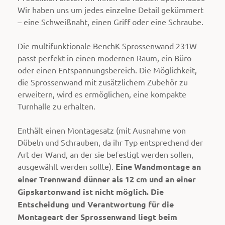
Wir haben uns um jedes einzelne Detail gekümmert
– eine Schweißnaht, einen Griff oder eine Schraube.
Die multifunktionale BenchK Sprossenwand 231W
passt perfekt in einen modernen Raum, ein Büro
oder einen Entspannungsbereich. Die Möglichkeit,
die Sprossenwand mit zusätzlichem Zubehör zu
erweitern, wird es ermöglichen, eine kompakte
Turnhalle zu erhalten.
Enthält einen Montagesatz (mit Ausnahme von
Dübeln und Schrauben, da ihr Typ entsprechend der
Art der Wand, an der sie befestigt werden sollen,
ausgewählt werden sollte).
Eine Wandmontage an
einer Trennwand dünner als 12 cm und an einer
Gipskartonwand ist nicht möglich. Die
Entscheidung und Verantwortung für die
Montageart der Sprossenwand liegt beim