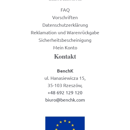
FAQ
Vorschriften
Datenschutzerklärung
Reklamation und Warenrückgabe
Sicherheitsbescheinigung
Mein Konto
Kontakt
BenchK
ul. Hanasiewicza 15,
35-103 Rzeszów,
+48 692 129 120
biuro@benchk.com