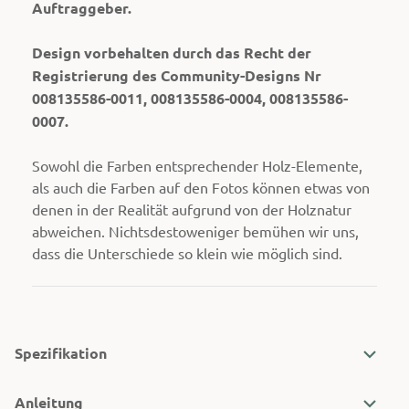
Auftraggeber.
Design vorbehalten durch das Recht der
Registrierung des Community-Designs Nr
008135586-0011, 008135586-0004, 008135586-
0007.
Sowohl die Farben entsprechender Holz-Elemente,
als auch die Farben auf den Fotos können etwas von
denen in der Realität aufgrund von der Holznatur
abweichen. Nichtsdestoweniger bemühen wir uns,
dass die Unterschiede so klein wie möglich sind.
Spezifikation
Anleitung