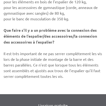
pour les éléments en bois de l’espalier de 120 kg,
pour les accessoires de gymnastique (corde, anneaux de
gymnastique avec sangles) de 80 kg,
pour le banc de musculation de 350 kg.
Que faire s’il y a un problème avec la connexion des
éléments de l’espalier/des accessoires/la connexion
des accessoires à l’espalier?
Il est très important de ne pas serrer complètement les vis
lors de la phase initiale de montage de la barre et des
barres parallèles. Ce n’est que lorsque tous les éléments
sont assemblés et ajustés aux trous de l’espalier qu’il faut
serrer complètement toutes les vis.
Livraison gratuite