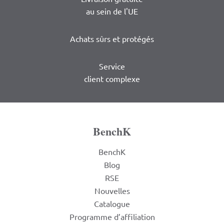
au sein de l'UE
Achats sûrs et protégés
Service
client complexe
BenchK
BenchK
Blog
RSE
Nouvelles
Catalogue
Programme d’affiliation