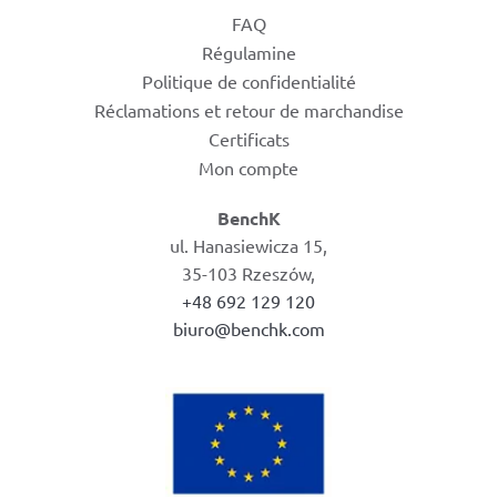
FAQ
Régulamine
Politique de confidentialité
Réclamations et retour de marchandise
Certificats
Mon compte
BenchK
ul. Hanasiewicza 15,
35-103 Rzeszów,
+48 692 129 120
biuro@benchk.com