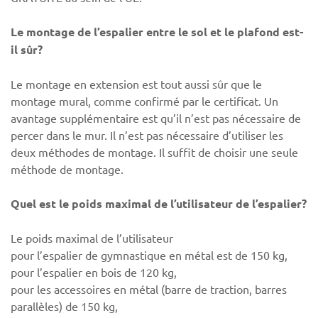
Le montage de l’espalier entre le sol et le plafond est-
il sûr?
Le montage en extension est tout aussi sûr que le
montage mural, comme confirmé par le certificat. Un
avantage supplémentaire est qu’il n’est pas nécessaire de
percer dans le mur. Il n’est pas nécessaire d’utiliser les
deux méthodes de montage. Il suffit de choisir une seule
méthode de montage.
Quel est le poids maximal de l’utilisateur de l’espalier?
Le poids maximal de l’utilisateur
pour l’espalier de gymnastique en métal est de 150 kg,
pour l’espalier en bois de 120 kg,
pour les accessoires en métal (barre de traction, barres
parallèles) de 150 kg,