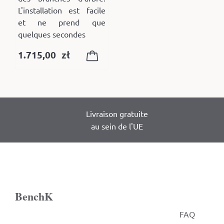
L'installation est facile
et ne prend que
quelques secondes
1.715,00
zł
Livraison gratuite
au sein de l'UE
BenchK
FAQ