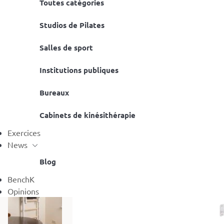
Toutes catégories
Studios de Pilates
Salles de sport
Institutions publiques
Bureaux
Cabinets de kinésithérapie
Exercices
News
Blog
BenchK
Opinions